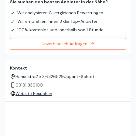
Sie suchen den besten Anbieter in der Nähe?
Wir analysieren & vergleichen Bewertungen
Wir empfehlen Ihnen 3 die Top-Anbieter
100% kostenlos und innerhalb von 1 Stunde
Unverbindlich Anfragen
Kontakt
Hansestraße 3-5
|
26529
Upgant-Schott
09181 330100
Website Besuchen
Standort auf der Karte