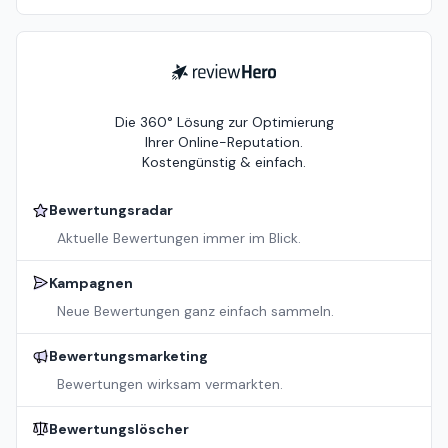
ReviewHero
Die 360° Lösung zur Optimierung
Ihrer Online-Reputation.
Kostengünstig & einfach.
Bewertungsradar
Aktuelle Bewertungen immer im Blick.
Kampagnen
Neue Bewertungen ganz einfach sammeln.
Bewertungsmarketing
Bewertungen wirksam vermarkten.
Bewertungslöscher