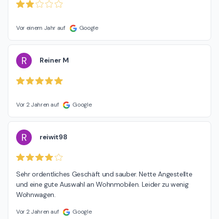
Vor einem Jahr auf
Google
R
Reiner M
Vor 2 Jahren auf
Google
R
reiwit98
Sehr ordentliches Geschäft und sauber. Nette Angestellte 
und eine gute Auswahl an Wohnmobilen. Leider zu wenig 
Wohnwagen.
Vor 2 Jahren auf
Google