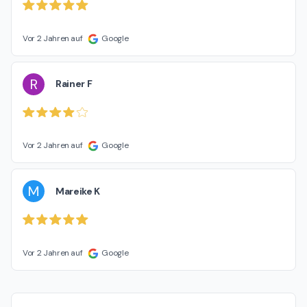
Vor 2 Jahren auf
Google
R
Rainer F
Vor 2 Jahren auf
Google
M
Mareike K
Vor 2 Jahren auf
Google