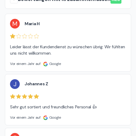
M
Maria H
Leider lässt der Kundendienst zu wünschen übrig. Wir fühlten 
uns nicht willkommen.
Vor einem Jahr auf
Google
J
Johannes Z
Sehr gut sortiert und freundliches Personal 👍
Vor einem Jahr auf
Google