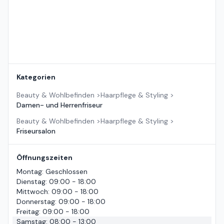
Kategorien
Beauty & Wohlbefinden
>
Haarpflege & Styling
>
Damen- und Herrenfriseur
Beauty & Wohlbefinden
>
Haarpflege & Styling
>
Friseursalon
Öffnungszeiten
Montag
:
Geschlossen
Dienstag
:
09:00 - 18:00
Mittwoch
:
09:00 - 18:00
Donnerstag
:
09:00 - 18:00
Freitag
:
09:00 - 18:00
Samstag
:
08:00 - 13:00