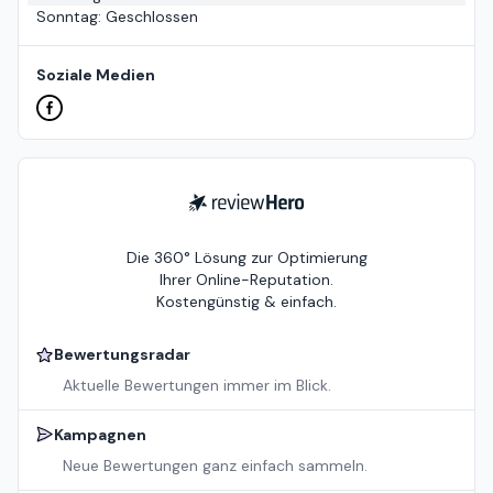
Sonntag
:
Geschlossen
Soziale Medien
ReviewHero
Die 360° Lösung zur Optimierung
Ihrer Online-Reputation.
Kostengünstig & einfach.
Bewertungsradar
Aktuelle Bewertungen immer im Blick.
Kampagnen
Neue Bewertungen ganz einfach sammeln.