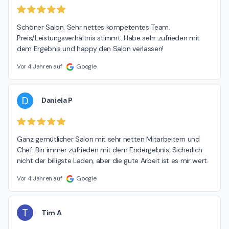
Schöner Salon. Sehr nettes kompetentes Team. 
Preis/Leistungsverhältnis stimmt. Habe sehr zufrieden mit 
dem Ergebnis und happy den Salon verlassen!
Vor 4 Jahren auf
Google
D
Daniela P
Ganz gemütlicher Salon mit sehr netten Mitarbeitern und 
Chef. Bin immer zufrieden mit dem Endergebnis. Sicherlich 
nicht der billigste Laden, aber die gute Arbeit ist es mir wert.
Vor 4 Jahren auf
Google
T
Tim A