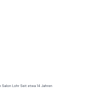
n Salon Lohr Seit etwa 14 Jahren