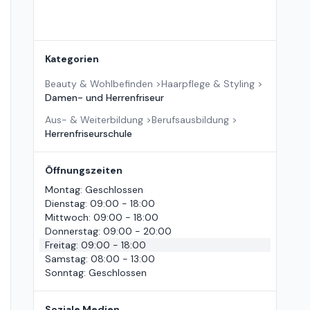
Kategorien
Beauty & Wohlbefinden
>
Haarpflege & Styling
>
Damen- und Herrenfriseur
Aus- & Weiterbildung
>
Berufsausbildung
>
Herrenfriseurschule
Öffnungszeiten
Montag
:
Geschlossen
Dienstag
:
09:00 - 18:00
Mittwoch
:
09:00 - 18:00
Donnerstag
:
09:00 - 20:00
Freitag
:
09:00 - 18:00
Samstag
:
08:00 - 13:00
Sonntag
:
Geschlossen
Soziale Medien