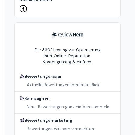
ReviewHero
Die 360° Lösung zur Optimierung
Ihrer Online-Reputation.
Kostengünstig & einfach.
Bewertungsradar
Aktuelle Bewertungen immer im Blick.
Kampagnen
Neue Bewertungen ganz einfach sammeln.
Bewertungsmarketing
Bewertungen wirksam vermarkten.