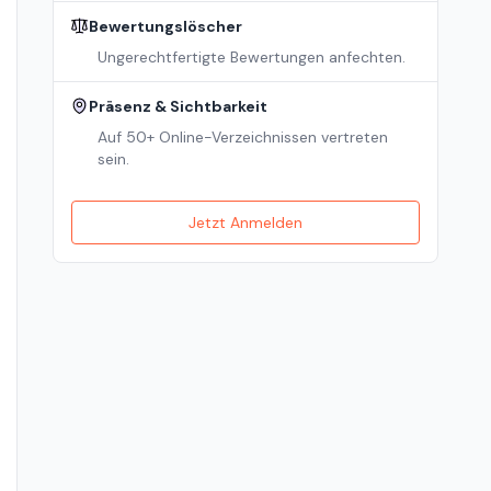
Bewertungslöscher
Ungerechtfertigte Bewertungen anfechten.
Präsenz & Sichtbarkeit
Auf 50+ Online-Verzeichnissen vertreten
sein.
Jetzt Anmelden