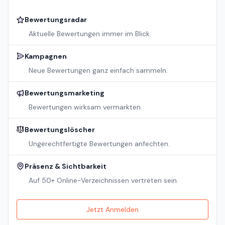
Bewertungsradar
Aktuelle Bewertungen immer im Blick.
Kampagnen
Neue Bewertungen ganz einfach sammeln.
Bewertungsmarketing
Bewertungen wirksam vermarkten.
Bewertungslöscher
Ungerechtfertigte Bewertungen anfechten.
Präsenz & Sichtbarkeit
Auf 50+ Online-Verzeichnissen vertreten sein.
Jetzt Anmelden