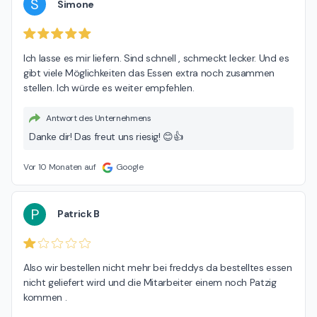
S
Simone
Ich lasse es mir liefern. Sind schnell , schmeckt lecker. Und es 
gibt viele Möglichkeiten das Essen extra noch zusammen 
stellen. Ich würde es weiter empfehlen.
Antwort des Unternehmens
Danke dir! Das freut uns riesig! 😊👍
Vor 10 Monaten auf
Google
P
Patrick B
Also wir bestellen nicht mehr bei freddys da bestelltes essen 
nicht geliefert wird und die Mitarbeiter einem noch Patzig 
kommen .
