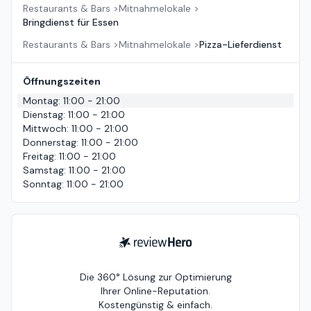
Restaurants & Bars
>
Mitnahmelokale
>
Bringdienst für Essen
Restaurants & Bars
>
Mitnahmelokale
>
Pizza-Lieferdienst
Öffnungszeiten
Montag
:
11:00 - 21:00
Dienstag
:
11:00 - 21:00
Mittwoch
:
11:00 - 21:00
Donnerstag
:
11:00 - 21:00
Freitag
:
11:00 - 21:00
Samstag
:
11:00 - 21:00
Sonntag
:
11:00 - 21:00
ReviewHero
Die 360° Lösung zur Optimierung
Ihrer Online-Reputation.
Kostengünstig & einfach.