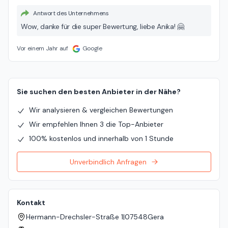
Antwort des Unternehmens
Wow, danke für die super Bewertung, liebe Anika! 🤗
Vor einem Jahr auf
Google
Sie suchen den besten Anbieter in der Nähe?
Wir analysieren & vergleichen Bewertungen
Wir empfehlen Ihnen 3 die Top-Anbieter
100% kostenlos und innerhalb von 1 Stunde
Unverbindlich Anfragen
Kontakt
Hermann-Drechsler-Straße 1
|
07548
Gera