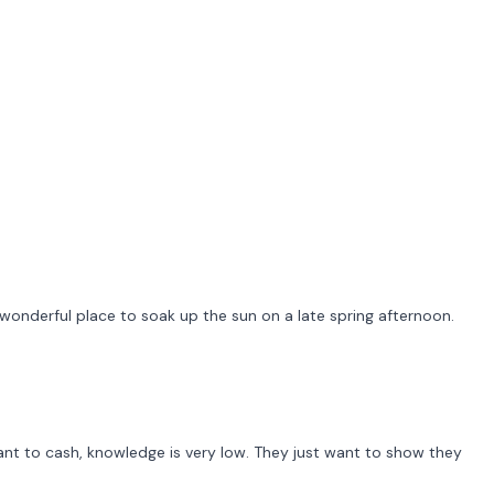
wonderful place to soak up the sun on a late spring afternoon.
ant to cash, knowledge is very low. They just want to show they