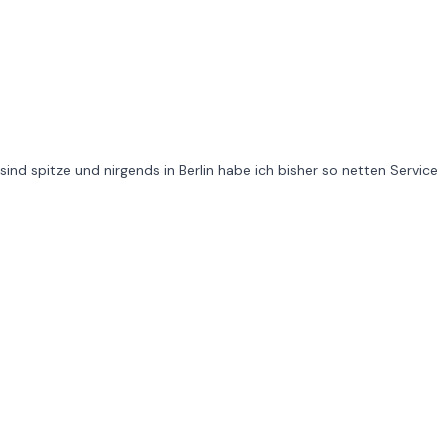
sind spitze und nirgends in Berlin habe ich bisher so netten Service