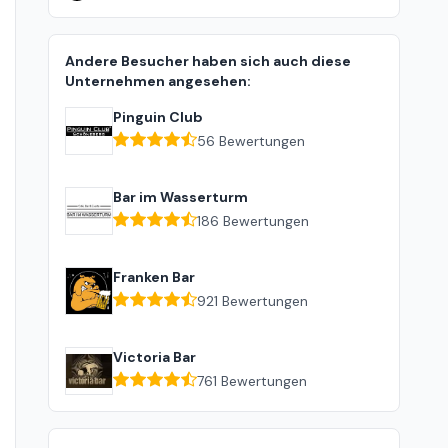
Andere Besucher haben sich auch diese
Unternehmen angesehen:
Pinguin Club
56
Bewertungen
Bar im Wasserturm
186
Bewertungen
Franken Bar
921
Bewertungen
Victoria Bar
761
Bewertungen