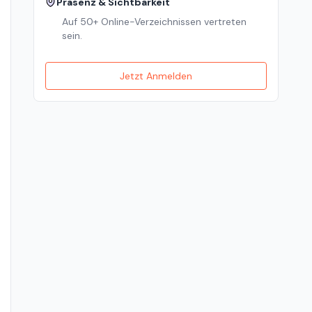
Präsenz & Sichtbarkeit
Auf 50+ Online-Verzeichnissen vertreten
sein.
Jetzt Anmelden