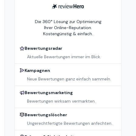
ReviewHero
Die 360° Lösung zur Optimierung
Ihrer Online-Reputation.
Kostengünstig & einfach.
Bewertungsradar
Aktuelle Bewertungen immer im Blick.
Kampagnen
Neue Bewertungen ganz einfach sammeln.
Bewertungsmarketing
Bewertungen wirksam vermarkten.
Bewertungslöscher
Ungerechtfertigte Bewertungen anfechten.