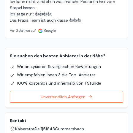
Ich kann nicht verstehen was manche Personen hier vom 
Stapel lassen .

Ich sage nur : 👍👍👍👍.

Das Praxis Team ist auch klasse 👍👍👍
Vor 3 Jahren auf
Google
Sie suchen den besten Anbieter in der Nähe?
Wir analysieren & vergleichen Bewertungen
Wir empfehlen Ihnen 3 die Top-Anbieter
100% kostenlos und innerhalb von 1 Stunde
Unverbindlich Anfragen
Kontakt
Kaiserstraße 1
|
51643
Gummersbach