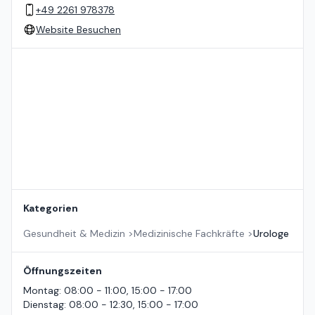
+49 2261 978378
Website Besuchen
Standort auf der Karte
Kategorien
Gesundheit & Medizin
>
Medizinische Fachkräfte
>
Urologe
Öffnungszeiten
Montag
:
08:00 - 11:00, 15:00 - 17:00
Dienstag
:
08:00 - 12:30, 15:00 - 17:00