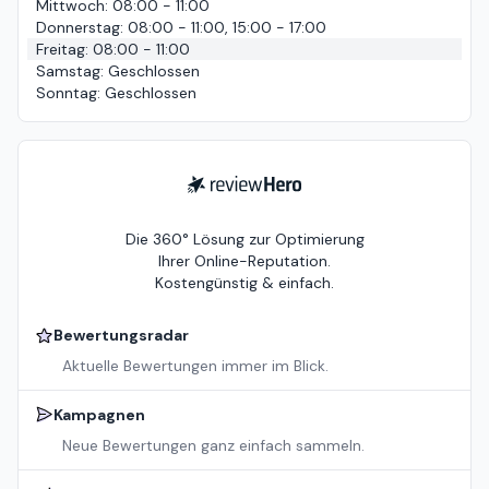
Mittwoch
:
08:00 - 11:00
Donnerstag
:
08:00 - 11:00, 15:00 - 17:00
Freitag
:
08:00 - 11:00
Samstag
:
Geschlossen
Sonntag
:
Geschlossen
ReviewHero
Die 360° Lösung zur Optimierung
Ihrer Online-Reputation.
Kostengünstig & einfach.
Bewertungsradar
Aktuelle Bewertungen immer im Blick.
Kampagnen
Neue Bewertungen ganz einfach sammeln.