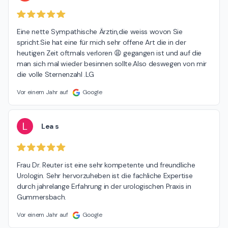
Eine nette Sympathische Ärztin,die weiss wovon Sie 
spricht.Sie hat eine für mich sehr offene Art die in der 
heutigen Zeit oftmals verloren 😩 gegangen ist und auf die 
man sich mal wieder besinnen sollte.Also deswegen von mir 
die volle Sternenzahl .LG
Vor einem Jahr auf
Google
L
Lea s
Frau Dr. Reuter ist eine sehr kompetente und freundliche 
Urologin. Sehr hervorzuheben ist die fachliche Expertise 
durch jahrelange Erfahrung in der urologischen Praxis in 
Gummersbach.
Vor einem Jahr auf
Google