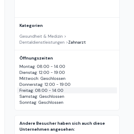
Kategorien
Gesundheit & Medizin
>
Dentaldienstleistungen
>
Zahnarzt
Öffnungszeiten
Montag
:
08:00 - 14:00
Dienstag
:
12:00 - 19:00
Mittwoch
:
Geschlossen
Donnerstag
:
12:00 - 19:00
Freitag
:
08:00 - 14:00
Samstag
:
Geschlossen
Sonntag
:
Geschlossen
Andere Besucher haben sich auch diese
Unternehmen angesehen: