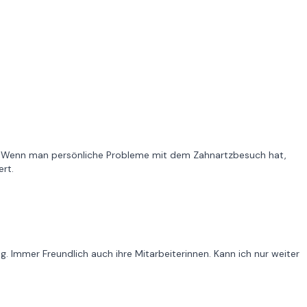
h. Wenn man persönliche Probleme mit dem Zahnartzbesuch hat,
ert.
ng. Immer Freundlich auch ihre Mitarbeiterinnen. Kann ich nur weiter