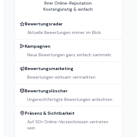
Ihrer Online-Reputation.
Kostengünstig & einfach.
Bewertungsradar
Aktuelle Bewertungen immer im Blick.
Kampagnen
Neue Bewertungen ganz einfach sammeln.
Bewertungsmarketing
Bewertungen wirksam vermarkten.
Bewertungslöscher
Ungerechtfertigte Bewertungen anfechten.
Präsenz & Sichtbarkeit
Auf 50+ Online-Verzeichnissen vertreten
sein.