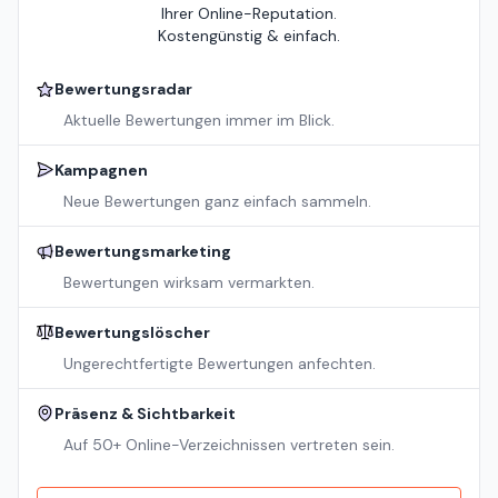
Ihrer Online-Reputation.
Kostengünstig & einfach.
Bewertungsradar
Aktuelle Bewertungen immer im Blick.
Kampagnen
Neue Bewertungen ganz einfach sammeln.
Bewertungsmarketing
Bewertungen wirksam vermarkten.
Bewertungslöscher
Ungerechtfertigte Bewertungen anfechten.
Präsenz & Sichtbarkeit
Auf 50+ Online-Verzeichnissen vertreten sein.