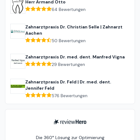
Herr Armand Otto
64
Bewertungen
Zahnarztpraxis Dr. Christian Selle | Zahnarzt
Aachen
50
Bewertungen
Zahnarztpraxis Dr. med. dent. Manfred Vigna
29
Bewertungen
Zahnarztpraxis Dr. Feld | Dr. med. dent.
Jennifer Feld
576
Bewertungen
ReviewHero
Die 360° Lösung zur Optimierung