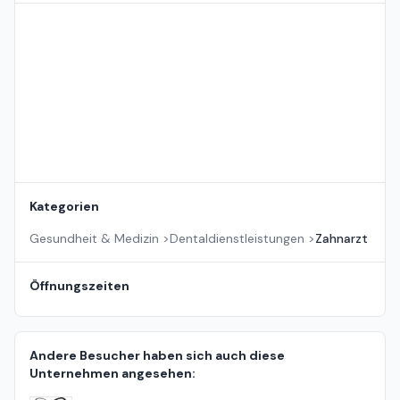
Standort auf der Karte
Kategorien
Gesundheit & Medizin
>
Dentaldienstleistungen
>
Zahnarzt
Öffnungszeiten
Andere Besucher haben sich auch diese
Unternehmen angesehen: