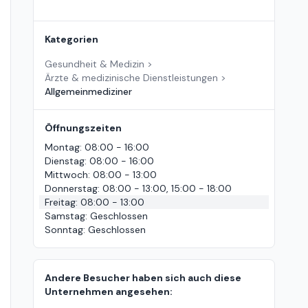
Kategorien
Gesundheit & Medizin
>
Ärzte & medizinische Dienstleistungen
>
Allgemeinmediziner
Öffnungszeiten
Montag
:
08:00 - 16:00
Dienstag
:
08:00 - 16:00
Mittwoch
:
08:00 - 13:00
Donnerstag
:
08:00 - 13:00, 15:00 - 18:00
Freitag
:
08:00 - 13:00
Samstag
:
Geschlossen
Sonntag
:
Geschlossen
Andere Besucher haben sich auch diese
Unternehmen angesehen: