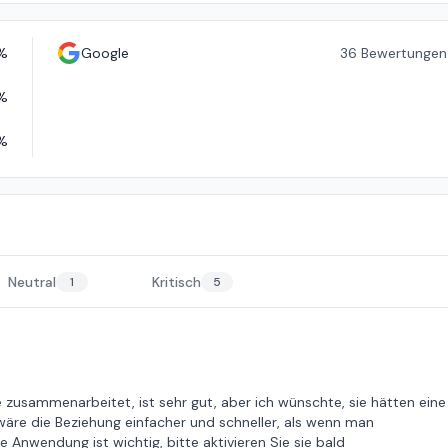
%
Google
36
Bewertungen
%
%
Neutral
Kritisch
1
5
e zusammenarbeitet, ist sehr gut, aber ich wünschte, sie hätten eine
wäre die Beziehung einfacher und schneller, als wenn man
 Anwendung ist wichtig, bitte aktivieren Sie sie bald