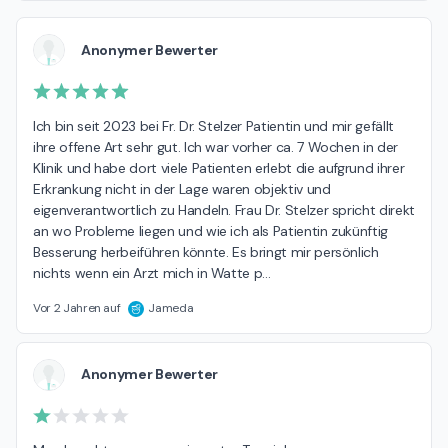
Anonymer Bewerter
Ich bin seit 2023 bei Fr. Dr. Stelzer Patientin und mir gefällt 
ihre offene Art sehr gut. Ich war vorher ca. 7 Wochen in der 
Klinik und habe dort viele Patienten erlebt die aufgrund ihrer 
Erkrankung nicht in der Lage waren objektiv und 
eigenverantwortlich zu Handeln. Frau Dr. Stelzer spricht direkt 
an wo Probleme liegen und wie ich als Patientin zukünftig 
Besserung herbeiführen könnte. Es bringt mir persönlich 
nichts wenn ein Arzt mich in Watte p
…
Vor 2 Jahren auf
Jameda
Anonymer Bewerter