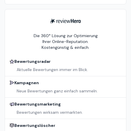
ReviewHero
Die 360° Lösung zur Optimierung
Ihrer Online-Reputation.
Kostengünstig & einfach.
Bewertungsradar
Aktuelle Bewertungen immer im Blick.
Kampagnen
Neue Bewertungen ganz einfach sammeln.
Bewertungsmarketing
Bewertungen wirksam vermarkten.
Bewertungslöscher