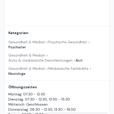
Kategorien
Gesundheit & Medizin
>
Psychische Gesundheit
>
Psychiater
Gesundheit & Medizin
>
Ärzte & medizinische Dienstleistungen
>
Arzt
Gesundheit & Medizin
>
Medizinische Fachkräfte
>
Neurologe
Öffnungszeiten
Montag
:
07:30 - 12:30
Dienstag
:
07:30 - 12:30, 13:30 - 15:30
Mittwoch
:
Geschlossen
Donnerstag
:
08:30 - 12:30, 13:30 - 19:00