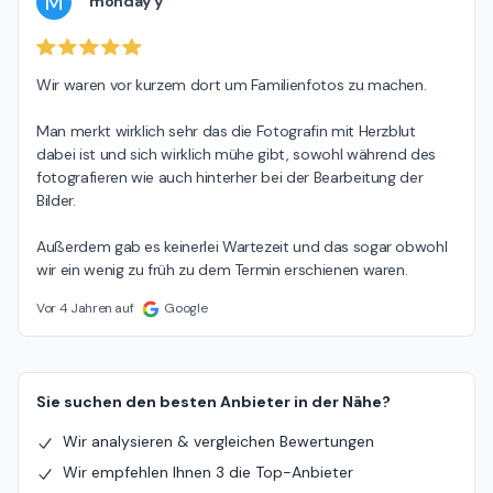
M
monday y
Wir waren vor kurzem dort um Familienfotos zu machen.

Man merkt wirklich sehr das die Fotografin mit Herzblut 
dabei ist und sich wirklich mühe gibt, sowohl während des 
fotografieren wie auch hinterher bei der Bearbeitung der 
Bilder.

Außerdem gab es keinerlei Wartezeit und das sogar obwohl 
wir ein wenig zu früh zu dem Termin erschienen waren.
Vor 4 Jahren auf
Google
Sie suchen den besten Anbieter in der Nähe?
Wir analysieren & vergleichen Bewertungen
Wir empfehlen Ihnen 3 die Top-Anbieter