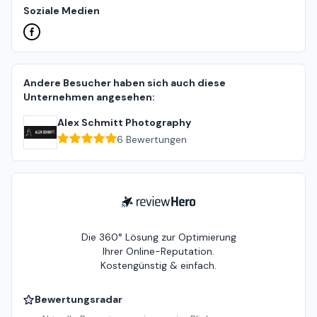
Soziale Medien
Andere Besucher haben sich auch diese
Unternehmen angesehen:
Alex Schmitt Photography
6
Bewertungen
ReviewHero
Die 360° Lösung zur Optimierung
Ihrer Online-Reputation.
Kostengünstig & einfach.
Bewertungsradar