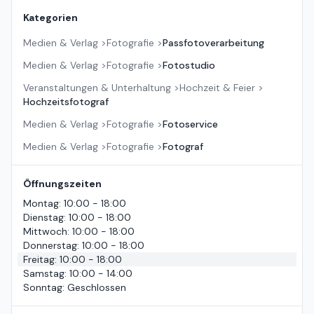
Kategorien
Medien & Verlag
>
Fotografie
>
Passfotoverarbeitung
Medien & Verlag
>
Fotografie
>
Fotostudio
Veranstaltungen & Unterhaltung
>
Hochzeit & Feier
>
Hochzeitsfotograf
Medien & Verlag
>
Fotografie
>
Fotoservice
Medien & Verlag
>
Fotografie
>
Fotograf
Öffnungszeiten
Montag
:
10:00 - 18:00
Dienstag
:
10:00 - 18:00
Mittwoch
:
10:00 - 18:00
Donnerstag
:
10:00 - 18:00
Freitag
:
10:00 - 18:00
Samstag
:
10:00 - 14:00
Sonntag
:
Geschlossen