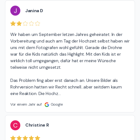
J
Janina D
Wir haben um September letzen Jahres geheiratet. In der 
Vorbereitung und auch am Tag der Hochzeit selbst haben wir 
uns mit dem Fotografen wohl gefühlt. Gerade die Drohne 
war für die Kids natürlich das Highlight. Mit den Kids ist er 
wirklich toll umgegangen, dafür hat er meine Wünsche 
teilweise nicht umgesetzt.

Das Problem fing aber erst danach an. Unsere Bilder als 
Rohrversion hatten wir Recht schnell...aber seitdem kaum 
eine Reaktion. Die Hochz
…
Vor einem Jahr auf
Google
C
Christine R