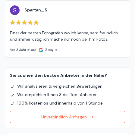
S
Spartan_ S
Einer der besten Fotografen wo ich kenne, sehr freundlich 
und immer lustig, ich mache nur noch bei ihm Fotos.
Vor 3 Jahren auf
Google
Sie suchen den besten Anbieter in der Nähe?
Wir analysieren & vergleichen Bewertungen
Wir empfehlen Ihnen 3 die Top-Anbieter
100% kostenlos und innerhalb von 1 Stunde
Unverbindlich Anfragen