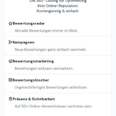
Die 360° Lösung zur Optimierung
Ihrer Online-Reputation.
Kostengünstig & einfach.
Bewertungsradar
Aktuelle Bewertungen immer im Blick.
Kampagnen
Neue Bewertungen ganz einfach sammeln.
Bewertungsmarketing
Bewertungen wirksam vermarkten.
Bewertungslöscher
Ungerechtfertigte Bewertungen anfechten.
Präsenz & Sichtbarkeit
Auf 50+ Online-Verzeichnissen vertreten sein.