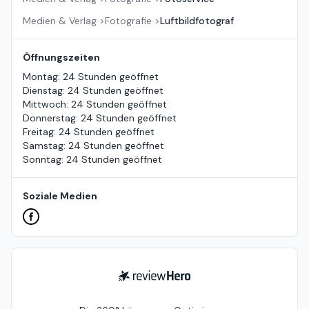
Medien & Verlag
>
Fotografie
>
Luftbildfotograf
Öffnungszeiten
Montag
:
24 Stunden geöffnet
Dienstag
:
24 Stunden geöffnet
Mittwoch
:
24 Stunden geöffnet
Donnerstag
:
24 Stunden geöffnet
Freitag
:
24 Stunden geöffnet
Samstag
:
24 Stunden geöffnet
Sonntag
:
24 Stunden geöffnet
Soziale Medien
ReviewHero