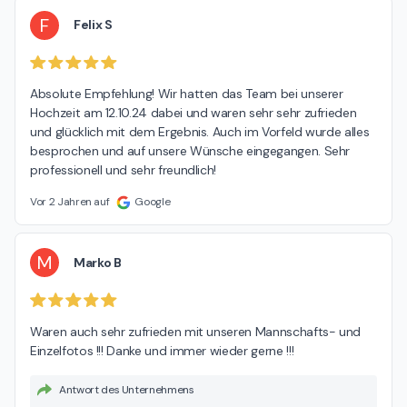
F
Felix S
Absolute Empfehlung! Wir hatten das Team bei unserer 
Hochzeit am 12.10.24 dabei und waren sehr sehr zufrieden 
und glücklich mit dem Ergebnis. Auch im Vorfeld wurde alles 
besprochen und auf unsere Wünsche eingegangen. Sehr 
professionell und sehr freundlich!
Vor 2 Jahren auf
Google
M
Marko B
Waren auch sehr zufrieden mit unseren Mannschafts- und 
Einzelfotos !!! Danke und immer wieder gerne !!!
Antwort des Unternehmens