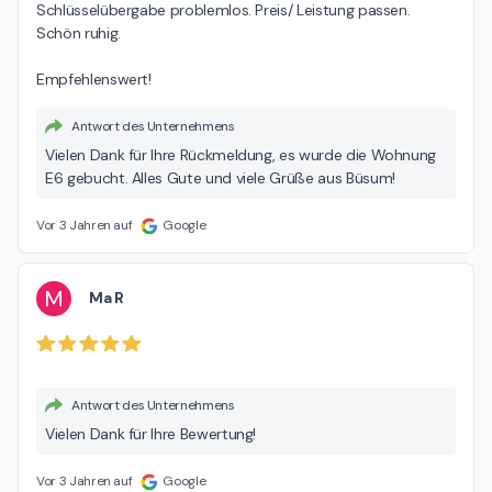
Schlüsselübergabe problemlos. Preis/ Leistung passen.

Schön ruhig.

Empfehlenswert!
Antwort des Unternehmens
Vielen Dank für Ihre Rückmeldung, es wurde die Wohnung
E6 gebucht. Alles Gute und viele Grüße aus Büsum!
Vor 3 Jahren auf
Google
M
Ma R
Antwort des Unternehmens
Vielen Dank für Ihre Bewertung!
Vor 3 Jahren auf
Google