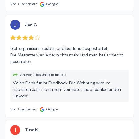
Vor 3 Jahren auf
Google
J
Jan G
Gut organisiert, sauber, und bestens ausgestattet.

Die Matratze war leider nichts mehr und man hat schlecht 
geschlafen.
Antwort des Unternehmens
Vielen Dank für Ihr Feedback. Die Wohnung wird im
nächsten Jahr nicht mehr vermietet, aber danke für den
Hinweis!
Vor 3 Jahren auf
Google
T
Tina K