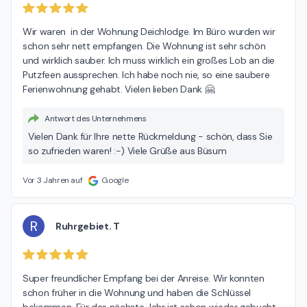
Wir waren  in der Wohnung Deichlodge. Im Büro wurden wir 
schon sehr nett empfangen. Die Wohnung ist sehr schön 
und wirklich sauber. Ich muss wirklich ein großes Lob an die 
Putzfeen aussprechen. Ich habe noch nie, so eine saubere 
Ferienwohnung gehabt. Vielen lieben Dank 🤗.
Antwort des Unternehmens
Vielen Dank für Ihre nette Rückmeldung - schön, dass Sie
so zufrieden waren! :-) Viele Grüße aus Büsum
Vor 3 Jahren auf
Google
R
Ruhrgebiet. T
Super freundlicher Empfang bei der Anreise. Wir konnten 
schon früher in die Wohnung und haben die Schlüssel 