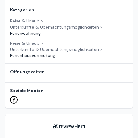
Kategorien
Reise & Urlaub
>
Unterkünfte & Übernachtungsmöglichkeiten
>
Ferienwohnung
Reise & Urlaub
>
Unterkünfte & Übernachtungsmöglichkeiten
>
Ferienhausvermietung
Öffnungszeiten
Soziale Medien
ReviewHero