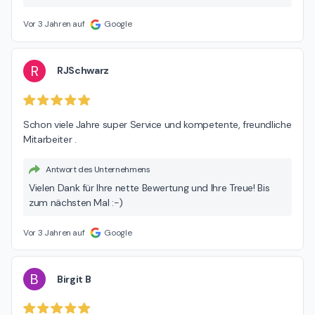
Vor 3 Jahren auf
Google
R
RJSchwarz
Schon viele Jahre super Service und kompetente, freundliche 
Mitarbeiter .
Antwort des Unternehmens
Vielen Dank für Ihre nette Bewertung und Ihre Treue! Bis
zum nächsten Mal :-)
Vor 3 Jahren auf
Google
B
Birgit B