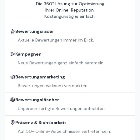
Die 360° Lösung zur Optimierung
Ihrer Online-Reputation.
Kostengünstig & einfach.
Bewertungsradar
Aktuelle Bewertungen immer im Blick.
Kampagnen
Neue Bewertungen ganz einfach sammeln.
Bewertungsmarketing
Bewertungen wirksam vermarkten.
Bewertungslöscher
Ungerechtfertigte Bewertungen anfechten.
Präsenz & Sichtbarkeit
Auf 50+ Online-Verzeichnissen vertreten sein.