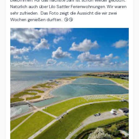
bekommen. Für das nächste Jahr ist schon wieder gebucht. 
Natürlich auch über Lilo Sattler Ferienwohnungen. Wir waren 
sehr zufrieden.  Das Foto zeigt die Aussicht die wir zwei 
Wochen genießen durften.. 😘😘