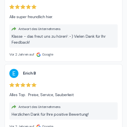
Alle super freundlich hier.
Antwort des Unternehmens
Klasse - das freut uns zu hören! :-) Vielen Dank für Ihr
Feedback!
Vor 2 Jahren auf
Google
E
Erich B
Alles Top.  Preise, Service, Sauberkeit
Antwort des Unternehmens
Herzlichen Dank für Ihre positive Bewertung!
Vor 2 Jahren auf
Google