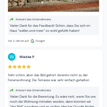
Antwort des Unternehmens
Vielen Dank für das Feedback! Schön, dass Sie sich im
Haus "wellen und meer" so wohl gefühlt haben!
Vor 3 Jahren auf
Google
W
Wiebke P
Sehr schön, aber das Bild gehört devinitiv nicht zu der 
Ferienwohnung. Die Terrasse war sehr einfach gehalten
Antwort des Unternehmens
Vielen Dank für die Bewertung. Es wäre nett, wenn Sie uns
noch die Wohnung mitteilen würden, dann könnten wir
"das Bild" zuordnen und es prüfen. Hier bei Google finden