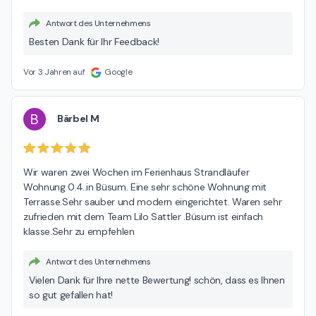
Antwort des Unternehmens
Besten Dank für Ihr Feedback!
Vor 3 Jahren auf
Google
B
Bärbel M
Wir waren zwei Wochen im Ferienhaus Strandläufer 
Wohnung 0.4..in Büsum. Eine sehr schöne Wohnung mit 
Terrasse.Sehr sauber und modern eingerichtet. Waren sehr 
zufrieden mit dem Team Lilo Sattler .Büsum ist einfach 
klasse.Sehr zu empfehlen
Antwort des Unternehmens
Vielen Dank für Ihre nette Bewertung! schön, dass es Ihnen
so gut gefallen hat!