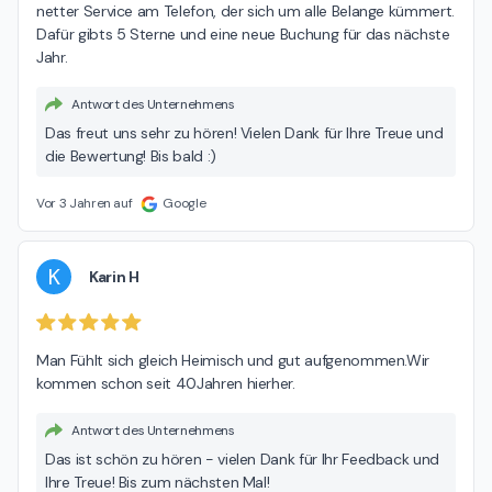
netter Service am Telefon, der sich um alle Belange kümmert.

Dafür gibts 5 Sterne und eine neue Buchung für das nächste 
Jahr.
Antwort des Unternehmens
Das freut uns sehr zu hören! Vielen Dank für Ihre Treue und
die Bewertung! Bis bald :)
Vor 3 Jahren auf
Google
K
Karin H
Man Fühlt sich gleich Heimisch und gut aufgenommen.Wir 
kommen schon seit 40Jahren hierher.
Antwort des Unternehmens
Das ist schön zu hören - vielen Dank für Ihr Feedback und
Ihre Treue! Bis zum nächsten Mal!