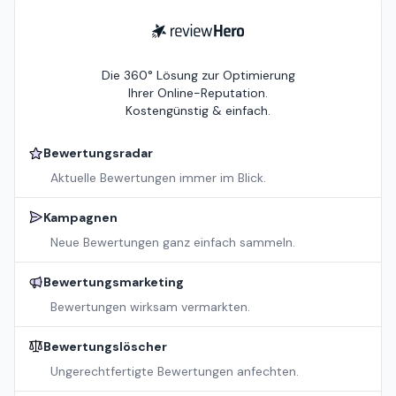
ReviewHero
Die 360° Lösung zur Optimierung
Ihrer Online-Reputation.
Kostengünstig & einfach.
Bewertungsradar
Aktuelle Bewertungen immer im Blick.
Kampagnen
Neue Bewertungen ganz einfach sammeln.
Bewertungsmarketing
Bewertungen wirksam vermarkten.
Bewertungslöscher
Ungerechtfertigte Bewertungen anfechten.