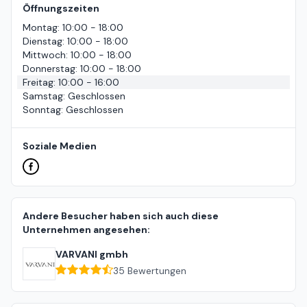
Öffnungszeiten
Montag
:
10:00 - 18:00
Dienstag
:
10:00 - 18:00
Mittwoch
:
10:00 - 18:00
Donnerstag
:
10:00 - 18:00
Freitag
:
10:00 - 16:00
Samstag
:
Geschlossen
Sonntag
:
Geschlossen
Soziale Medien
Andere Besucher haben sich auch diese
Unternehmen angesehen:
VARVANI gmbh
35
Bewertungen