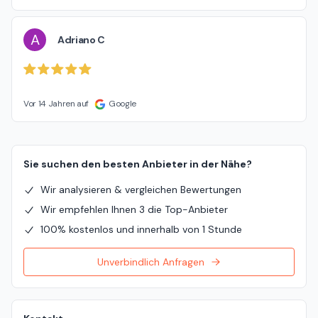
A
Adriano C
Vor 14 Jahren auf
Google
Sie suchen den besten Anbieter in der Nähe?
Wir analysieren & vergleichen Bewertungen
Wir empfehlen Ihnen 3 die Top-Anbieter
100% kostenlos und innerhalb von 1 Stunde
Unverbindlich Anfragen