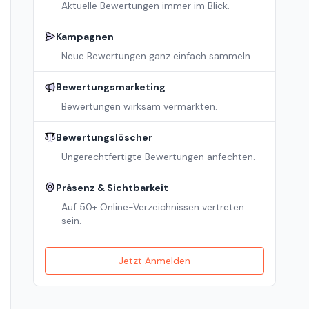
Aktuelle Bewertungen immer im Blick.
Kampagnen
Neue Bewertungen ganz einfach sammeln.
Bewertungsmarketing
Bewertungen wirksam vermarkten.
Bewertungslöscher
Ungerechtfertigte Bewertungen anfechten.
Präsenz & Sichtbarkeit
Auf 50+ Online-Verzeichnissen vertreten
sein.
Jetzt Anmelden