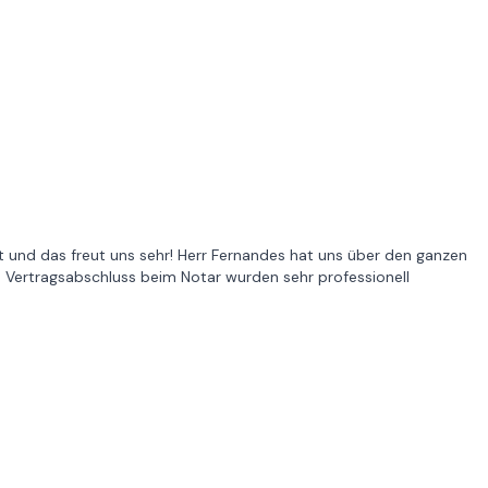
 und das freut uns sehr! Herr Fernandes hat uns über den ganzen
s Vertragsabschluss beim Notar wurden sehr professionell