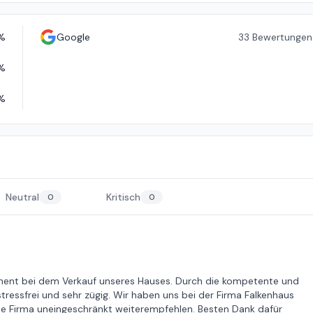
%
Google
33
Bewertungen
%
%
Neutral
Kritisch
0
0
gement bei dem Verkauf unseres Hauses. Durch die kompetente und
tressfrei und sehr zügig. Wir haben uns bei der Firma Falkenhaus
 Firma uneingeschränkt weiterempfehlen. Besten Dank dafür