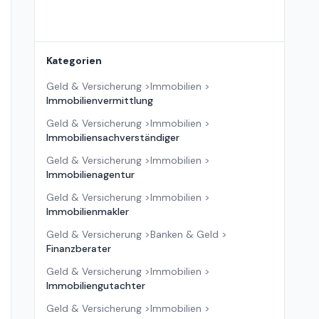
Kategorien
Geld & Versicherung
>
Immobilien
>
Immobilienvermittlung
Geld & Versicherung
>
Immobilien
>
Immobiliensachverständiger
Geld & Versicherung
>
Immobilien
>
Immobilienagentur
Geld & Versicherung
>
Immobilien
>
Immobilienmakler
Geld & Versicherung
>
Banken & Geld
>
Finanzberater
Geld & Versicherung
>
Immobilien
>
Immobiliengutachter
Geld & Versicherung
>
Immobilien
>