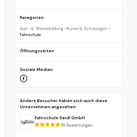
Kategorien
Aus- & Weiterbildung
>
Kurse & Schulungen
>
Fahrschule
Öffnungszeiten
Soziale Medien
Andere Besucher haben sich auch diese
Unternehmen angesehen:
Fahrschule Seidl GmbH
311
Bewertungen