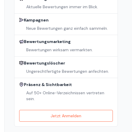
Aktuelle Bewertungen immer im Blick.
Kampagnen
Neue Bewertungen ganz einfach sammeln.
Bewertungsmarketing
Bewertungen wirksam vermarkten.
Bewertungslöscher
Ungerechtfertigte Bewertungen anfechten.
Präsenz & Sichtbarkeit
Auf 50+ Online-Verzeichnissen vertreten
sein.
Jetzt Anmelden