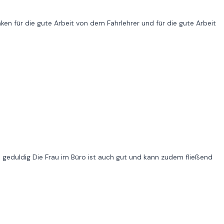
n für die gute Arbeit von dem Fahrlehrer und für die gute Arbeit
nd geduldig Die Frau im Büro ist auch gut und kann zudem fließend