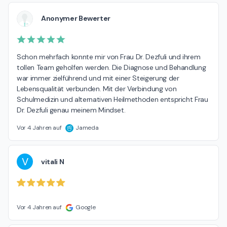
Anonymer Bewerter
Schon mehrfach konnte mir von Frau Dr. Dezfuli und ihrem 
tollen Team geholfen werden. Die Diagnose und Behandlung 
war immer zielführend und mit einer Steigerung der 
Lebensqualität verbunden. Mit der Verbindung von 
Schulmedizin und alternativen Heilmethoden entspricht Frau 
Dr. Dezfuli genau meinem Mindset.
Vor 4 Jahren auf
Jameda
V
vitali N
Vor 4 Jahren auf
Google