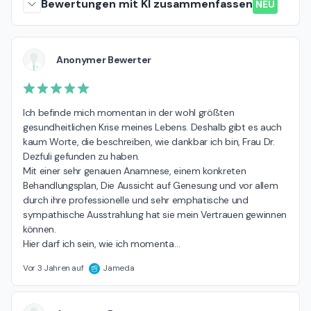
Bewertungen mit KI zusammenfassen
NEU
Anonymer Bewerter
Ich befinde mich momentan in der wohl größten 
gesundheitlichen Krise meines Lebens. Deshalb gibt es auch 
kaum Worte, die beschreiben, wie dankbar ich bin, Frau Dr. 
Dezfuli gefunden zu haben.

Mit einer sehr genauen Anamnese, einem konkreten 
Behandlungsplan, Die Aussicht auf Genesung und vor allem 
durch ihre professionelle und sehr emphatische und  
sympathische Ausstrahlung hat sie mein Vertrauen gewinnen 
können.

Hier darf ich sein, wie ich momenta
…
Vor 3 Jahren auf
Jameda