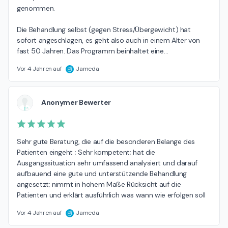
genommen.

Die Behandlung selbst (gegen Stress/Übergewicht) hat 
sofort angeschlagen, es geht also auch in einem Alter von 
fast 50 Jahren. Das Programm beinhaltet eine
…
Vor 4 Jahren auf
Jameda
Anonymer Bewerter
Sehr gute Beratung, die auf die besonderen Belange des 
Patienten eingeht ; Sehr kompetent; hat die 
Ausgangssituation sehr umfassend analysiert und darauf 
aufbauend eine gute und unterstützende Behandlung 
angesetzt; nimmt in hohem Maße Rücksicht auf die 
Patienten und erklärt ausführlich was wann wie erfolgen soll
Vor 4 Jahren auf
Jameda