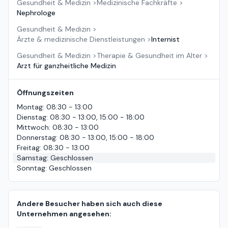
Gesundheit & Medizin
>
Medizinische Fachkräfte
>
Nephrologe
Gesundheit & Medizin
>
Ärzte & medizinische Dienstleistungen
>
Internist
Gesundheit & Medizin
>
Therapie & Gesundheit im Alter
>
Arzt für ganzheitliche Medizin
Öffnungszeiten
Montag
:
08:30 - 13:00
Dienstag
:
08:30 - 13:00, 15:00 - 18:00
Mittwoch
:
08:30 - 13:00
Donnerstag
:
08:30 - 13:00, 15:00 - 18:00
Freitag
:
08:30 - 13:00
Samstag
:
Geschlossen
Sonntag
:
Geschlossen
Andere Besucher haben sich auch diese
Unternehmen angesehen: