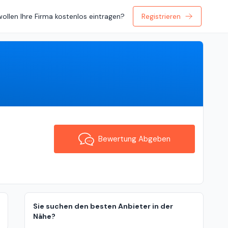
wollen Ihre Firma kostenlos eintragen?
Registrieren
Bewertung Abgeben
Bewertung Abgeben
Sie suchen den besten Anbieter in der
Nähe?