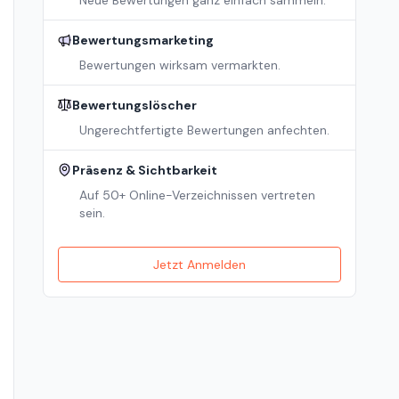
Neue Bewertungen ganz einfach sammeln.
Bewertungsmarketing
Bewertungen wirksam vermarkten.
Bewertungslöscher
Ungerechtfertigte Bewertungen anfechten.
Präsenz & Sichtbarkeit
Auf 50+ Online-Verzeichnissen vertreten
sein.
Jetzt Anmelden