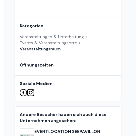
Kategorien
Veranstaltungen & Unterhaltung
>
Events & Veranstaltungsorte
>
Veranstaltungsraum
Öffnungszeiten
Soziale Medien
Andere Besucher haben sich auch diese
Unternehmen angesehen:
EVENTLOCATION SEEPAVILLON