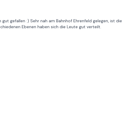
 gut gefallen :) Sehr nah am Bahnhof Ehrenfeld gelegen, ist die
chiedenen Ebenen haben sich die Leute gut verteilt.