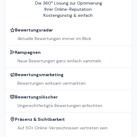
Die 360° Lösung zur Optimierung
Ihrer Online-Reputation.
Kostengünstig & einfach.
Bewertungsradar
Aktuelle Bewertungen immer im Blick.
Kampagnen
Neue Bewertungen ganz einfach sammeln.
Bewertungsmarketing
Bewertungen wirksam vermarkten.
Bewertungslöscher
Ungerechtfertigte Bewertungen anfechten.
Präsenz & Sichtbarkeit
Auf 50+ Online-Verzeichnissen vertreten sein.