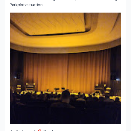
Parkplatzsituation