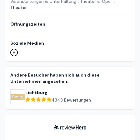
Veranstaltungen & Unterhaltung
>
Theater & Oper
>
Theater
Öffnungszeiten
Soziale Medien
Andere Besucher haben sich auch diese
Unternehmen angesehen:
Lichtburg
4343
Bewertungen
ReviewHero