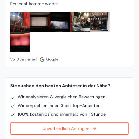
Personal...komme wieder
Vor 3 Jahren auf
Google
Sie suchen den besten Anbieter in der Nähe?
Wir analysieren & vergleichen Bewertungen
Wir empfehlen Ihnen 3 die Top-Anbieter
100% kostenlos und innerhalb von 1 Stunde
Unverbindlich Anfragen