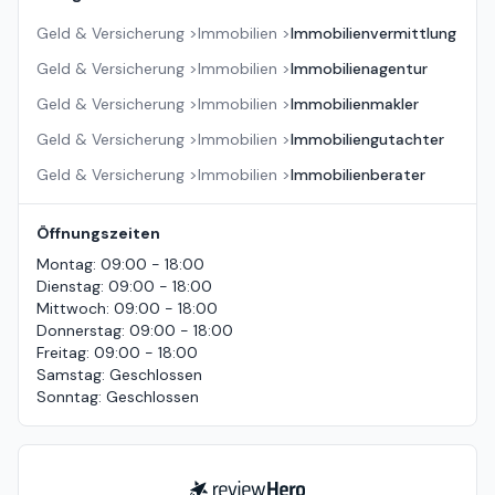
Geld & Versicherung
>
Immobilien
>
Immobilienvermittlung
Geld & Versicherung
>
Immobilien
>
Immobilienagentur
Geld & Versicherung
>
Immobilien
>
Immobilienmakler
Geld & Versicherung
>
Immobilien
>
Immobiliengutachter
Geld & Versicherung
>
Immobilien
>
Immobilienberater
Öffnungszeiten
Montag
:
09:00 - 18:00
Dienstag
:
09:00 - 18:00
Mittwoch
:
09:00 - 18:00
Donnerstag
:
09:00 - 18:00
Freitag
:
09:00 - 18:00
Samstag
:
Geschlossen
Sonntag
:
Geschlossen
ReviewHero