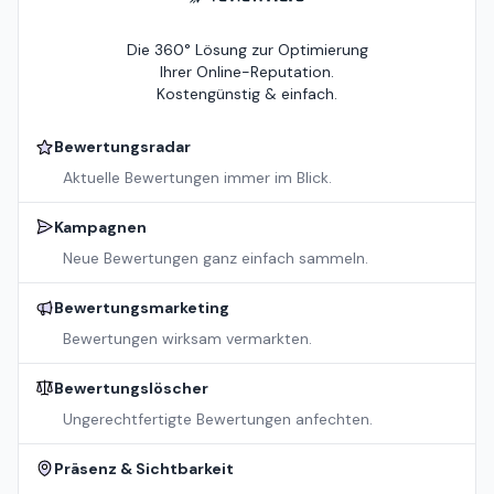
Die 360° Lösung zur Optimierung
Ihrer Online-Reputation.
Kostengünstig & einfach.
Bewertungsradar
Aktuelle Bewertungen immer im Blick.
Kampagnen
Neue Bewertungen ganz einfach sammeln.
Bewertungsmarketing
Bewertungen wirksam vermarkten.
Bewertungslöscher
Ungerechtfertigte Bewertungen anfechten.
Präsenz & Sichtbarkeit