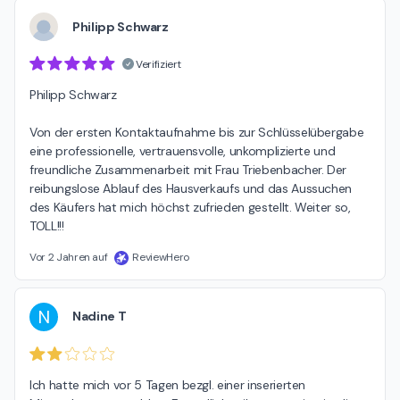
Philipp Schwarz
Verifiziert
Philipp Schwarz  

Von der ersten Kontaktaufnahme bis zur Schlüsselübergabe 
eine professionelle, vertrauensvolle, unkomplizierte und 
freundliche Zusammenarbeit mit Frau Triebenbacher. Der 
reibungslose Ablauf des Hausverkaufs und das Aussuchen 
des Käufers hat mich höchst zufrieden gestellt. Weiter so, 
TOLL!!!
Vor 2 Jahren auf
ReviewHero
N
Nadine T
Ich hatte mich vor 5 Tagen bezgl. einer inserierten 