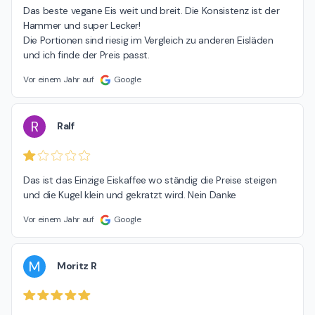
Das beste vegane Eis weit und breit. Die Konsistenz ist der 
Hammer und super Lecker!

Die Portionen sind riesig im Vergleich zu anderen Eisläden 
und ich finde der Preis passt.
Vor einem Jahr auf
Google
R
Ralf
Das ist das Einzige Eiskaffee wo ständig die Preise steigen 
und die Kugel klein und gekratzt wird. Nein Danke
Vor einem Jahr auf
Google
M
Moritz R