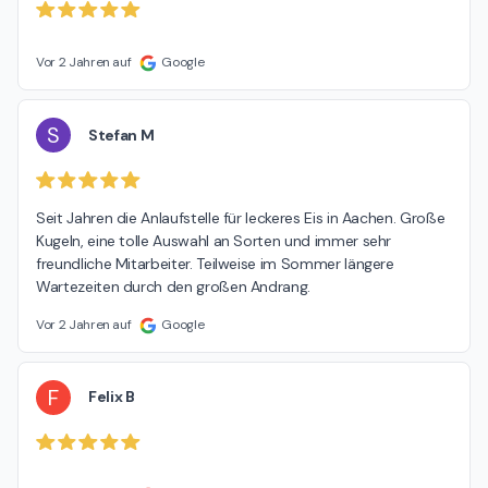
Vor 2 Jahren auf
Google
S
Stefan M
Seit Jahren die Anlaufstelle für leckeres Eis in Aachen. Große 
Kugeln, eine tolle Auswahl an Sorten und immer sehr 
freundliche Mitarbeiter. Teilweise im Sommer längere 
Wartezeiten durch den großen Andrang.
Vor 2 Jahren auf
Google
F
Felix B