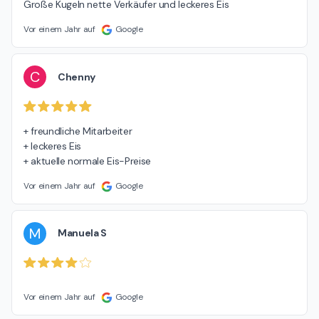
Große Kugeln nette Verkäufer und leckeres Eis
Vor einem Jahr auf
Google
C
Chenny
+ freundliche Mitarbeiter

+ leckeres Eis

+ aktuelle normale Eis-Preise
Vor einem Jahr auf
Google
M
Manuela S
Vor einem Jahr auf
Google