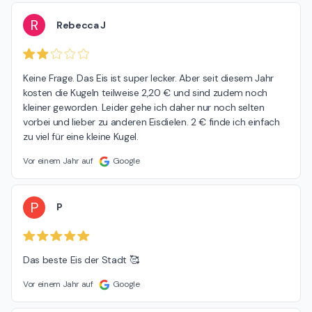
R
Rebecca J
Keine Frage. Das Eis ist super lecker. Aber seit diesem Jahr 
kosten die Kugeln teilweise 2,20 € und sind zudem noch 
kleiner geworden. Leider gehe ich daher nur noch selten 
vorbei und lieber zu anderen Eisdielen. 2 € finde ich einfach 
zu viel für eine kleine Kugel.
Vor einem Jahr auf
Google
P
P
Das beste Eis der Stadt 🥰
Vor einem Jahr auf
Google