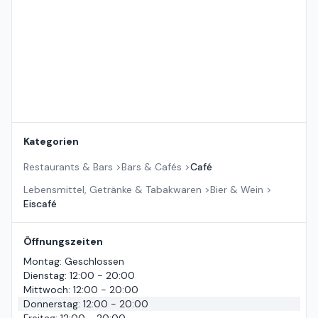
Kategorien
Restaurants & Bars
>
Bars & Cafés
>
Café
Lebensmittel, Getränke & Tabakwaren
>
Bier & Wein
>
Eiscafé
Öffnungszeiten
Montag
:
Geschlossen
Dienstag
:
12:00 - 20:00
Mittwoch
:
12:00 - 20:00
Donnerstag
:
12:00 - 20:00