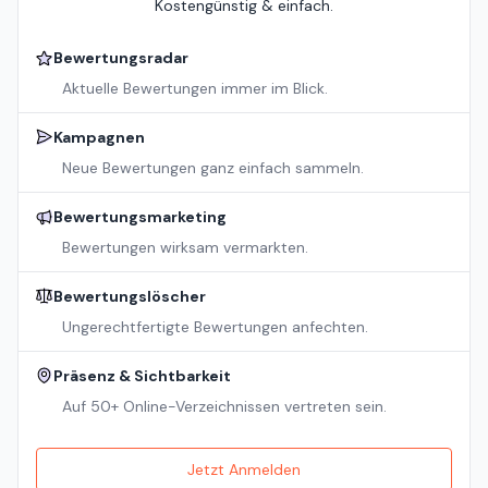
Kostengünstig & einfach.
Bewertungsradar
Aktuelle Bewertungen immer im Blick.
Kampagnen
Neue Bewertungen ganz einfach sammeln.
Bewertungsmarketing
Bewertungen wirksam vermarkten.
Bewertungslöscher
Ungerechtfertigte Bewertungen anfechten.
Präsenz & Sichtbarkeit
Auf 50+ Online-Verzeichnissen vertreten sein.
Jetzt Anmelden