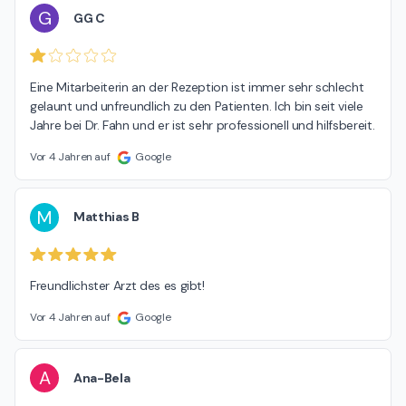
G
GG C
Eine Mitarbeiterin an der Rezeption ist immer sehr schlecht 
gelaunt und unfreundlich zu den Patienten. Ich bin seit viele 
Jahre bei Dr. Fahn und er ist sehr professionell und hilfsbereit.
Vor 4 Jahren auf
Google
M
Matthias B
Freundlichster Arzt des es gibt!
Vor 4 Jahren auf
Google
A
Ana-Bela