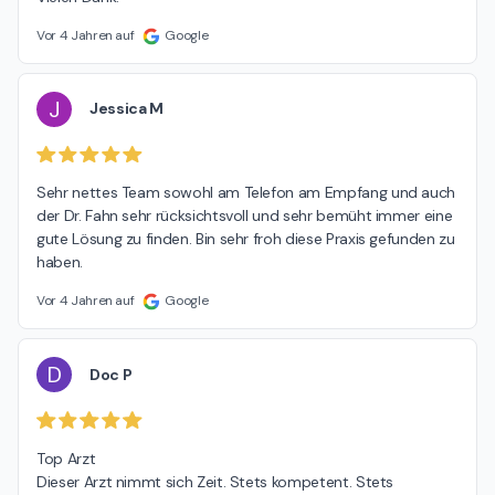
Vor 4 Jahren auf
Google
J
Jessica M
Sehr nettes Team sowohl am Telefon am Empfang und auch 
der Dr. Fahn sehr rücksichtsvoll und sehr bemüht immer eine 
gute Lösung zu finden. Bin sehr froh diese Praxis gefunden zu 
haben.
Vor 4 Jahren auf
Google
D
Doc P
Top Arzt

Dieser Arzt nimmt sich Zeit. Stets kompetent. Stets 