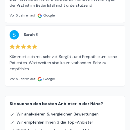
der Arzt ist im Bedarfsfall nicht unterstützend
Vor 5 Jahren auf
Google
S
Sarah E
Kümmert sich mit sehr viel Sorgfalt und Empathie um seine 
Patienten. Wartezeiten sind kaum vorhanden. Sehr zu 
empfehlen.
Vor 5 Jahren auf
Google
Sie suchen den besten Anbieter in der Nähe?
Wir analysieren & vergleichen Bewertungen
Wir empfehlen Ihnen 3 die Top-Anbieter