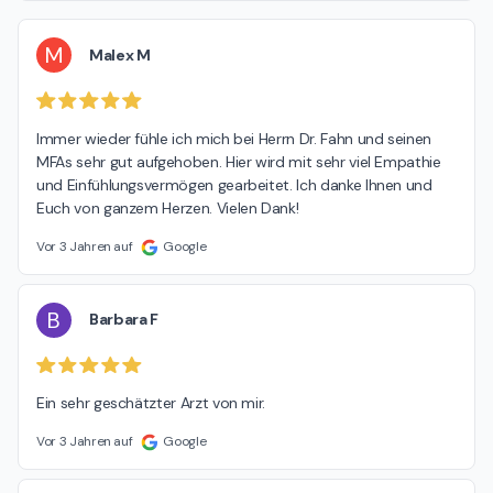
M
Malex M
Immer wieder fühle ich mich bei Herrn Dr. Fahn und seinen 
MFAs sehr gut aufgehoben. Hier wird mit sehr viel Empathie 
und Einfühlungsvermögen gearbeitet. Ich danke Ihnen und 
Euch von ganzem Herzen. Vielen Dank!
Vor 3 Jahren auf
Google
B
Barbara F
Ein sehr geschätzter Arzt von mir.
Vor 3 Jahren auf
Google