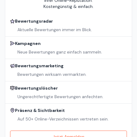
Ihrer Online-Reputation.
Kostengünstig & einfach.
Bewertungsradar
Aktuelle Bewertungen immer im Blick.
Kampagnen
Neue Bewertungen ganz einfach sammeln.
Bewertungsmarketing
Bewertungen wirksam vermarkten.
Bewertungslöscher
Ungerechtfertigte Bewertungen anfechten.
Präsenz & Sichtbarkeit
Auf 50+ Online-Verzeichnissen vertreten sein.
Jetzt Anmelden