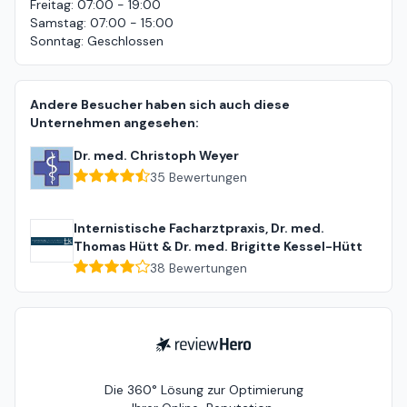
Freitag
:
07:00 - 19:00
Samstag
:
07:00 - 15:00
Sonntag
:
Geschlossen
Andere Besucher haben sich auch diese
Unternehmen angesehen:
Dr. med. Christoph Weyer
35
Bewertungen
Internistische Facharztpraxis, Dr. med.
Thomas Hütt & Dr. med. Brigitte Kessel-Hütt
38
Bewertungen
ReviewHero
Die 360° Lösung zur Optimierung