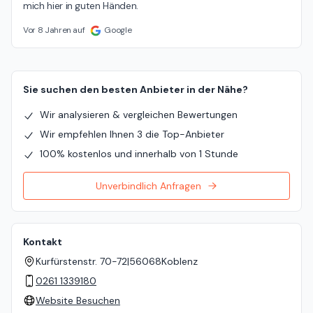
mich hier in guten Händen.
Vor 8 Jahren auf
Google
Sie suchen den besten Anbieter in der Nähe?
Wir analysieren & vergleichen Bewertungen
Wir empfehlen Ihnen 3 die Top-Anbieter
100% kostenlos und innerhalb von 1 Stunde
Unverbindlich Anfragen
Kontakt
Kurfürstenstr. 70-72
|
56068
Koblenz
0261 1339180
Website Besuchen