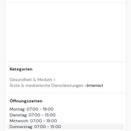
Standort auf der Karte
Kategorien
Gesundheit & Medizin
>
Ärzte & medizinische Dienstleistungen
>
Internist
Öffnungszeiten
Montag
:
07:00 - 19:00
Dienstag
:
07:00 - 15:00
Mittwoch
:
07:00 - 19:00
Donnerstag
:
07:00 - 15:00