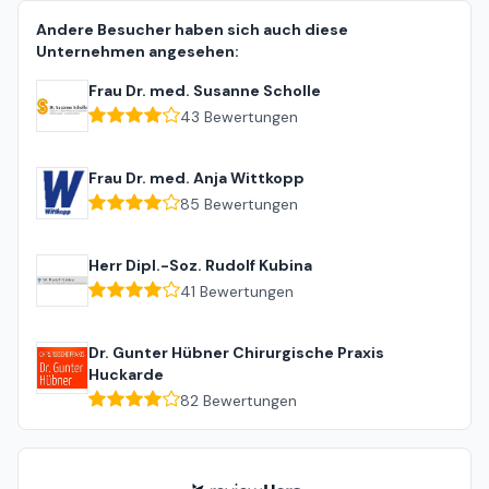
Andere Besucher haben sich auch diese
Unternehmen angesehen:
Frau Dr. med. Susanne Scholle
43
Bewertungen
Frau Dr. med. Anja Wittkopp
85
Bewertungen
Herr Dipl.-Soz. Rudolf Kubina
41
Bewertungen
Dr. Gunter Hübner Chirurgische Praxis
Huckarde
82
Bewertungen