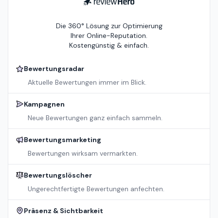
ReviewHero
Die 360° Lösung zur Optimierung
Ihrer Online-Reputation.
Kostengünstig & einfach.
Bewertungsradar
Aktuelle Bewertungen immer im Blick.
Kampagnen
Neue Bewertungen ganz einfach sammeln.
Bewertungsmarketing
Bewertungen wirksam vermarkten.
Bewertungslöscher
Ungerechtfertigte Bewertungen anfechten.
Präsenz & Sichtbarkeit