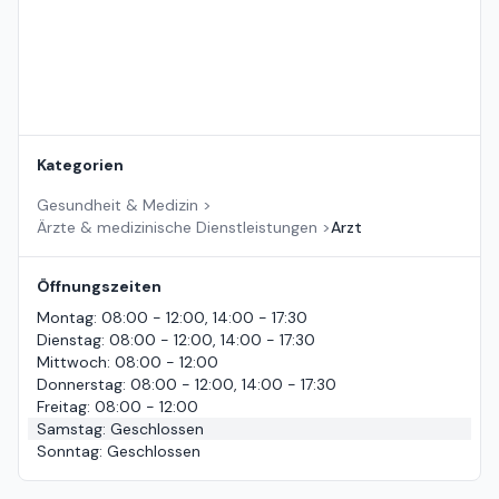
Kategorien
Gesundheit & Medizin
>
Ärzte & medizinische Dienstleistungen
>
Arzt
Öffnungszeiten
Montag
:
08:00 - 12:00, 14:00 - 17:30
Dienstag
:
08:00 - 12:00, 14:00 - 17:30
Mittwoch
:
08:00 - 12:00
Donnerstag
:
08:00 - 12:00, 14:00 - 17:30
Freitag
:
08:00 - 12:00
Samstag
:
Geschlossen
Sonntag
:
Geschlossen