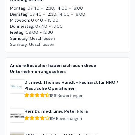
Montag
:
07:40 - 12:30, 14:00 - 16:00
Dienstag
:
07:40 - 12:30, 14:00 - 16:00
Mittwoch
:
07:40 - 13:00
Donnerstag
:
07:40 - 13:00
Freitag
:
09:00 - 12:30
Samstag
:
Geschlossen
Sonntag
:
Geschlossen
Andere Besucher haben sich auch diese
Unternehmen angesehen:
Dr. med. Thomas Hundt - Facharzt für HNO /
Plastische Operationen
186
Bewertungen
Herr Dr. med. univ. Peter Flora
119
Bewertungen