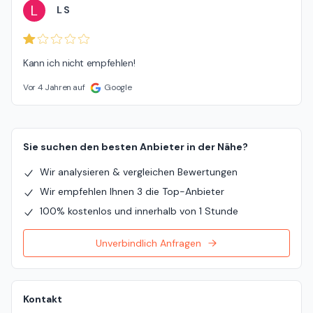
L
L S
Kann ich nicht empfehlen!
Vor 4 Jahren auf
Google
Sie suchen den besten Anbieter in der Nähe?
Wir analysieren & vergleichen Bewertungen
Wir empfehlen Ihnen 3 die Top-Anbieter
100% kostenlos und innerhalb von 1 Stunde
Unverbindlich Anfragen
Kontakt