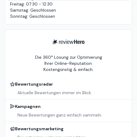
Freitag
:
07:30 - 12:30
Samstag
:
Geschlossen
Sonntag
:
Geschlossen
ReviewHero
Die 360° Lösung zur Optimierung
Ihrer Online-Reputation.
Kostengünstig & einfach.
Bewertungsradar
Aktuelle Bewertungen immer im Blick.
Kampagnen
Neue Bewertungen ganz einfach sammeln.
Bewertungsmarketing