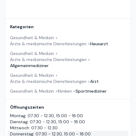
Kategorien
Gesundheit & Medizin
>
Ärzte & medizinische Dienstleistungen
>
Hausarzt
Gesundheit & Medizin
>
Ärzte & medizinische Dienstleistungen
>
Allgemeinmediziner
Gesundheit & Medizin
>
Ärzte & medizinische Dienstleistungen
>
Arzt
Gesundheit & Medizin
>
Kliniken
>
Sportmediziner
Öffnungszeiten
Montag
:
07:30 - 12:30, 15:00 - 18:00
Dienstag
:
07:30 - 12:30, 15:00 - 18:00
Mittwoch
:
07:30 - 12:30
Donnerstag
:
07:30 - 12:30, 15:00 - 18:00