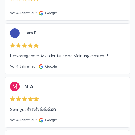
Vor 4 Jahren auf
Google
L
Lars B
Hervorragender Arzt der für seine Meinung einsteht !
Vor 4 Jahren auf
Google
M
M. A
Sehr gut 👍👍👍👍👍👍👍
Vor 4 Jahren auf
Google