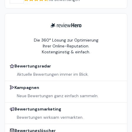
ReviewHero
Die 360° Lösung zur Optimierung
Ihrer Online-Reputation.
Kostengünstig & einfach.
Bewertungsradar
Aktuelle Bewertungen immer im Blick.
Kampagnen
Neue Bewertungen ganz einfach sammeln.
Bewertungsmarketing
Bewertungen wirksam vermarkten.
Bewertungslöscher