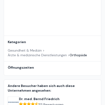
Kategorien
Gesundheit & Medizin
>
Ärzte & medizinische Dienstleistungen
>
Orthopäde
Öffnungszeiten
Andere Besucher haben sich auch diese
Unternehmen angesehen:
Dr. med. Bernd Friedrich
113
Bewertungen