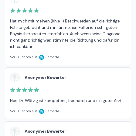
Hat mich mit meinen (Knie-) Beschwerden auf die richtige 
Fährte gebracht und mir für meinen Fall einen sehr guten 
Physiotherapeuten empfohlen. Auch wenn seine Diagnose 
nicht ganz richtig war, stimmte die Richtung und dafür bin 
ich dankbar.
Vor 8 Jahren auf
Jameda
Anonymer Bewerter
Herr Dr. Wätzig ist kompetent, freundlich und ein guter Arzt
Vor 8 Jahren auf
Jameda
Anonymer Bewerter