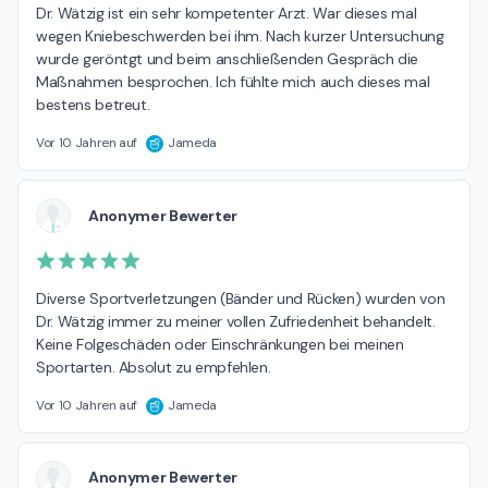
Dr. Wätzig ist ein sehr kompetenter Arzt. War dieses mal 
wegen Kniebeschwerden bei ihm. Nach kurzer Untersuchung 
wurde geröntgt und beim anschließenden Gespräch die 
Maßnahmen besprochen. Ich fühlte mich auch dieses mal 
bestens betreut.
Vor 10 Jahren auf
Jameda
Anonymer Bewerter
Diverse Sportverletzungen (Bänder und Rücken) wurden von 
Dr. Wätzig immer zu meiner vollen Zufriedenheit behandelt. 
Keine Folgeschäden oder Einschränkungen bei meinen 
Sportarten. Absolut zu empfehlen.
Vor 10 Jahren auf
Jameda
Anonymer Bewerter