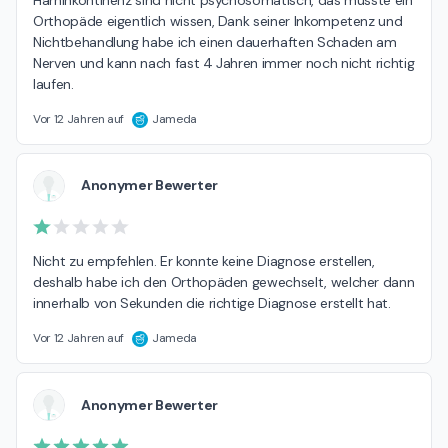
Orthopäde eigentlich wissen, Dank seiner Inkompetenz und 
Nichtbehandlung habe ich einen dauerhaften Schaden am 
Nerven und kann nach fast 4 Jahren immer noch nicht richtig 
laufen.
Vor 12 Jahren auf
Jameda
Anonymer Bewerter
Nicht zu empfehlen. Er konnte keine Diagnose erstellen, 
deshalb habe ich den Orthopäden gewechselt, welcher dann 
innerhalb von Sekunden die richtige Diagnose erstellt hat.
Vor 12 Jahren auf
Jameda
Anonymer Bewerter