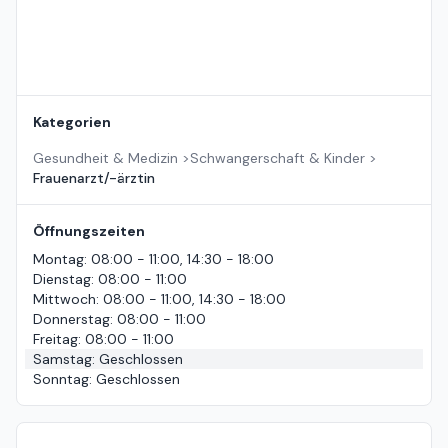
Kategorien
Gesundheit & Medizin
>
Schwangerschaft & Kinder
>
Frauenarzt/-ärztin
Öffnungszeiten
Montag
:
08:00 - 11:00, 14:30 - 18:00
Dienstag
:
08:00 - 11:00
Mittwoch
:
08:00 - 11:00, 14:30 - 18:00
Donnerstag
:
08:00 - 11:00
Freitag
:
08:00 - 11:00
Samstag
:
Geschlossen
Sonntag
:
Geschlossen