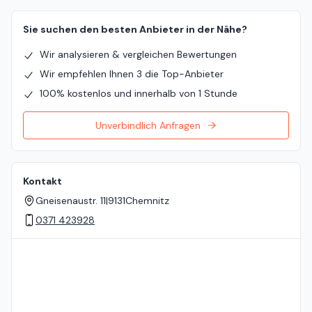
Sie suchen den besten Anbieter in der Nähe?
Wir analysieren & vergleichen Bewertungen
Wir empfehlen Ihnen 3 die Top-Anbieter
100% kostenlos und innerhalb von 1 Stunde
Unverbindlich Anfragen
Kontakt
Gneisenaustr. 11
|
9131
Chemnitz
0371 423928
Standort auf der Karte