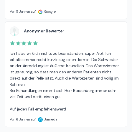
Vor 5 Jahren auf
Google
Anonymer Bewerter
Ich habe wirklich nichts zu beanstanden, super Arzt! Ich 
erhalte immer recht kurzfristig einen Termin. Die Schwester 
an der Anmeldung ist äußerst freundlich. Das Wartezimmer 
ist geräumig, so dass man den anderen Patienten nicht 
direkt auf der Pelle sitzt. Auch die Wartezeiten sind völlig im 
Rahmen.

Bei Behandlungen nimmt sich Herr Borschberg immer sehr 
viel Zeit und berät einen gut.

Auf jeden Fall empfehlenswert!
Vor 6 Jahren auf
Jameda