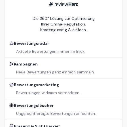
ReviewHero
Die 360° Lösung zur Optimierung
Ihrer Online-Reputation.
Kostengünstig & einfach.
Bewertungsradar
Aktuelle Bewertungen immer im Blick.
Kampagnen
Neue Bewertungen ganz einfach sammeln.
Bewertungsmarketing
Bewertungen wirksam vermarkten.
Bewertungslöscher
Ungerechtfertigte Bewertungen anfechten.
Präsenz & Sichtbarkeit