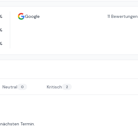
%
Google
11
Bewertungen
%
%
Neutral
Kritisch
0
2
 nächsten Termin.