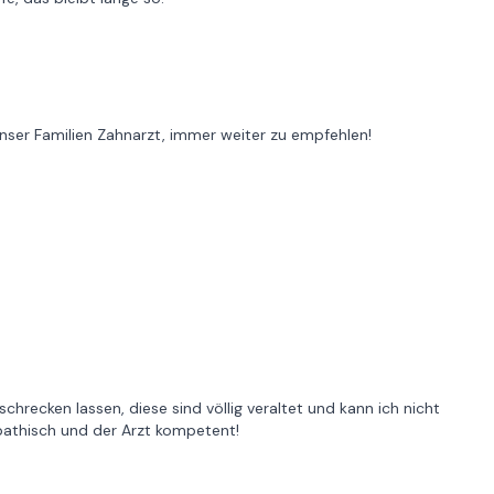
nser Familien Zahnarzt, immer weiter zu empfehlen!
hrecken lassen, diese sind völlig veraltet und kann ich nicht
pathisch und der Arzt kompetent!