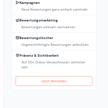
Kampagnen
Neue Bewertungen ganz einfach sammeln.
Bewertungsmarketing
Bewertungen wirksam vermarkten.
Bewertungslöscher
Ungerechtfertigte Bewertungen anfechten.
Präsenz & Sichtbarkeit
Auf 50+ Online-Verzeichnissen vertreten
sein.
Jetzt Anmelden