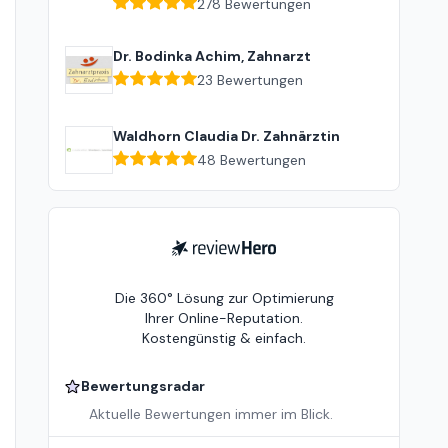
278
Bewertungen
Dr. Bodinka Achim, Zahnarzt
23
Bewertungen
Waldhorn Claudia Dr. Zahnärztin
48
Bewertungen
ReviewHero
Die 360° Lösung zur Optimierung
Ihrer Online-Reputation.
Kostengünstig & einfach.
Bewertungsradar
Aktuelle Bewertungen immer im Blick.