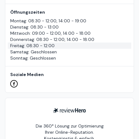
Öffnungszeiten
Montag
:
08:30 - 12:00, 14:00 - 19:00
Dienstag
:
08:30 - 13:00
Mittwoch
:
09:00 - 12:00, 14:00 - 18:00
Donnerstag
:
08:30 - 12:00, 14:00 - 18:00
Freitag
:
08:30 - 12:00
Samstag
:
Geschlossen
Sonntag
:
Geschlossen
Soziale Medien
ReviewHero
Die 360° Lösung zur Optimierung
Ihrer Online-Reputation.
Kostengünstig & einfach.