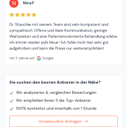
N
Nina F
Dr. Staschke mit seinem Team sind sehr kompetent und 
sympathisch. Offene und klare Kommunikation, geringe 
Wartezeiten und eine Patientenorientierte Behandlung erlebe 
ich immer wieder aufs Neue ! Ich fühle mich hier sehr gut 
aufgehoben und kann die Praxis nur weiterempfehlen!
Vor 5 Jahren auf
Google
Sie suchen den besten Anbieter in der Nähe?
Wir analysieren & vergleichen Bewertungen
Wir empfehlen Ihnen 3 die Top-Anbieter
100% kostenlos und innerhalb von 1 Stunde
Unverbindlich Anfragen