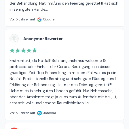
der Behandlung. Hat ihm/uns den Feiertag gerettet!!! Hat sich 
in sehr guten Hände
…
Vor 5 Jahren auf
Google
Anonymer Bewerter
Erstkontakt, da Notfall! Sehr angenehmes welcome & 
professioneller Einhalt der Corona Bedingungen in dieser 
gruseligen Zeit. Top Behandlung, in meinem Fall war es ja ein 
Notfall. Professionelle Beratung und sehr gute Fürsorge und 
Erklärung der Behandlung. Hat mir den Feiertag gerettet!!! 
Habe mich in sehr guten Händen gefühlt. Nur Nebensache, 
aber das Ambiente trägt ja auch zum Aufenthalt mit bei ;-), 
sehr stielvolle und schöne Räumlichkeiten! Ic
…
Vor 5 Jahren auf
Jameda