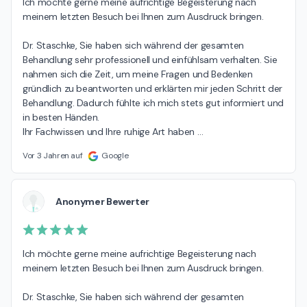
Ich möchte gerne meine aufrichtige Begeisterung nach 
meinem letzten Besuch bei Ihnen zum Ausdruck bringen.

Dr. Staschke, Sie haben sich während der gesamten 
Behandlung sehr professionell und einfühlsam verhalten. Sie 
nahmen sich die Zeit, um meine Fragen und Bedenken 
gründlich zu beantworten und erklärten mir jeden Schritt der 
Behandlung. Dadurch fühlte ich mich stets gut informiert und 
in besten Händen.

Ihr Fachwissen und Ihre ruhige Art haben 
…
Vor 3 Jahren auf
Google
Anonymer Bewerter
Ich möchte gerne meine aufrichtige Begeisterung nach 
meinem letzten Besuch bei Ihnen zum Ausdruck bringen.

Dr. Staschke, Sie haben sich während der gesamten 