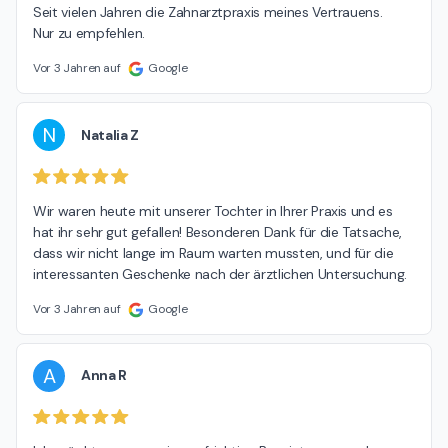
Seit vielen Jahren die Zahnarztpraxis meines Vertrauens.

Nur zu empfehlen.
Vor 3 Jahren auf
Google
N
Natalia Z
Wir waren heute mit unserer Tochter in Ihrer Praxis und es 
hat ihr sehr gut gefallen! Besonderen Dank für die Tatsache, 
dass wir nicht lange im Raum warten mussten, und für die 
interessanten Geschenke nach der ärztlichen Untersuchung.
Vor 3 Jahren auf
Google
A
Anna R