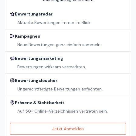
Bewertungsradar
Aktuelle Bewertungen immer im Blick.
Kampagnen
Neue Bewertungen ganz einfach sammeln.
Bewertungsmarketing
Bewertungen wirksam vermarkten.
Bewertungslöscher
Ungerechtfertigte Bewertungen anfechten.
Präsenz & Sichtbarkeit
Auf 50+ Online-Verzeichnissen vertreten sein.
Jetzt Anmelden