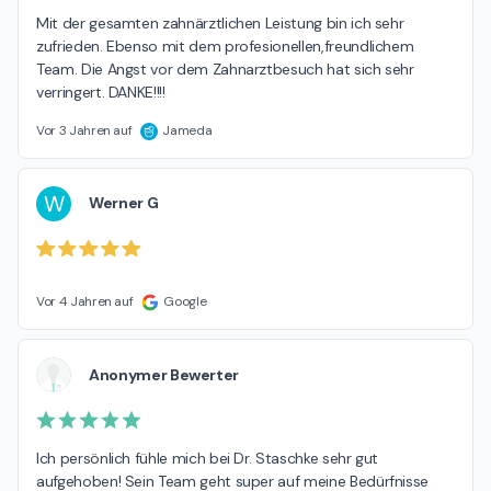
Mit der gesamten zahnärztlichen Leistung bin ich sehr 
zufrieden. Ebenso mit dem profesionellen,freundlichem 
Team. Die Angst vor dem Zahnarztbesuch hat sich sehr 
verringert. DANKE!!!!
Vor 3 Jahren auf
Jameda
W
Werner G
Vor 4 Jahren auf
Google
Anonymer Bewerter
Ich persönlich fühle mich bei Dr. Staschke sehr gut 
aufgehoben! Sein Team geht super auf meine Bedürfnisse 