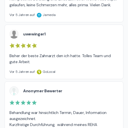
gelaufen, keine Schmerzen mehr, alles prima. Vielen Dank.
Vor 5 Jahren auf
Jameda
uwewinger1
Bisher der beste Zahnarzt den ich hatte. Tolles Team und 
gute Arbeit.
Vor 5 Jahren auf
GoLocal
Anonymer Bewerter
Behandlung war hinsichtlich Termin, Dauer, Information 
ausgezeichnet.

Kurzfristige Durchführung,  während meines REHA 