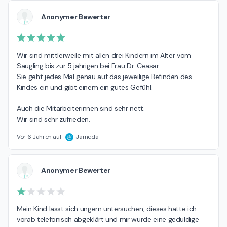
Anonymer Bewerter
Wir sind mittlerweile mit allen drei Kindern im Alter vom 
Säugling bis zur 5 jährigen bei Frau Dr. Ceasar. 

Sie geht jedes Mal genau auf das jeweilige Befinden des 
Kindes ein und gibt einem ein gutes Gefühl. 

Auch die Mitarbeiterinnen sind sehr nett. 

Wir sind sehr zufrieden.
Vor 6 Jahren auf
Jameda
Anonymer Bewerter
Mein Kind lässt sich ungern untersuchen, dieses hatte ich 
vorab telefonisch abgeklärt und mir wurde eine geduldige 