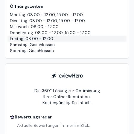
Öffnungszeiten
Montag
:
08:00 - 12:00, 15:00 - 17:00
Dienstag
:
08:00 - 12:00, 15:00 - 17:00
Mittwoch
:
08:00 - 12:00
Donnerstag
:
08:00 - 12:00, 15:00 - 17:00
Freitag
:
08:00 - 12:00
Samstag
:
Geschlossen
Sonntag
:
Geschlossen
ReviewHero
Die 360° Lösung zur Optimierung
Ihrer Online-Reputation.
Kostengünstig & einfach.
Bewertungsradar
Aktuelle Bewertungen immer im Blick.