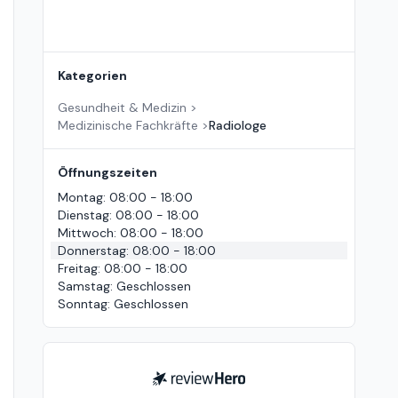
Kategorien
Gesundheit & Medizin
>
Medizinische Fachkräfte
>
Radiologe
Öffnungszeiten
Montag
:
08:00 - 18:00
Dienstag
:
08:00 - 18:00
Mittwoch
:
08:00 - 18:00
Donnerstag
:
08:00 - 18:00
Freitag
:
08:00 - 18:00
Samstag
:
Geschlossen
Sonntag
:
Geschlossen
ReviewHero