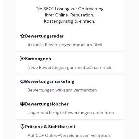
Die 360° Lösung zur Optimierung
Ihrer Online-Reputation.
Kostengünstig & einfach.
Bewertungsradar
Aktuelle Bewertungen immer im Blick.
Kampagnen
Neue Bewertungen ganz einfach sammeln.
Bewertungsmarketing
Bewertungen wirksam vermarkten.
Bewertungslöscher
Ungerechtfertigte Bewertungen anfechten.
Präsenz & Sichtbarkeit
Auf 50+ Online-Verzeichnissen vertreten