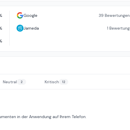
%
Google
39
Bewertungen
%
Jameda
1
Bewertung
%
Neutral
Kritisch
2
12
kumenten in der Anwendung auf Ihrem Telefon.