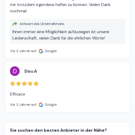
mir trotzdem irgendwie helfen zu können. Vielen Dank 
nochmal.
Antwort des Unternehmens
Ihnen immer eine Möglichkeit aufzuzeigen ist unsere
Leidenschaft, vielen Dank für die ehrlichen Worte!
Vor 3 Jahren auf
Google
D
Disu A
Efficace
Vor 3 Jahren auf
Google
Sie suchen den besten Anbieter in der Nähe?