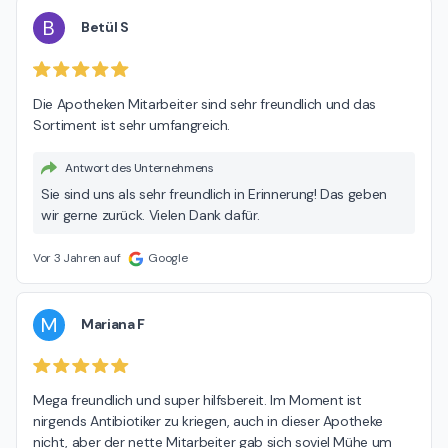
B
Betül S
Die Apotheken Mitarbeiter sind sehr freundlich und das 
Sortiment ist sehr umfangreich.
Antwort des Unternehmens
Sie sind uns als sehr freundlich in Erinnerung! Das geben
wir gerne zurück. Vielen Dank dafür.
Vor 3 Jahren auf
Google
M
Mariana F
Mega freundlich und super hilfsbereit. Im Moment ist 
nirgends Antibiotiker zu kriegen, auch in dieser Apotheke 
nicht, aber der nette Mitarbeiter gab sich soviel Mühe um 