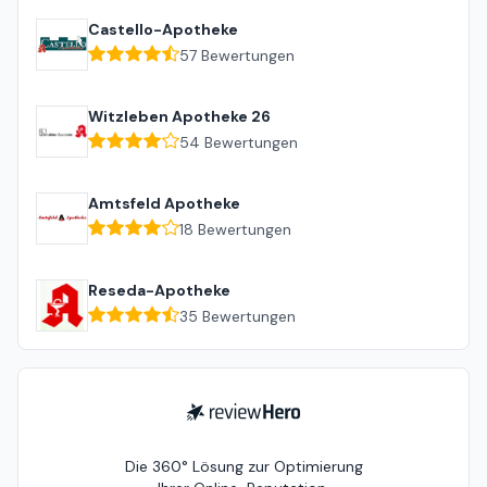
Castello-Apotheke
57
Bewertungen
Witzleben Apotheke 26
54
Bewertungen
Amtsfeld Apotheke
18
Bewertungen
Reseda-Apotheke
35
Bewertungen
ReviewHero
Die 360° Lösung zur Optimierung