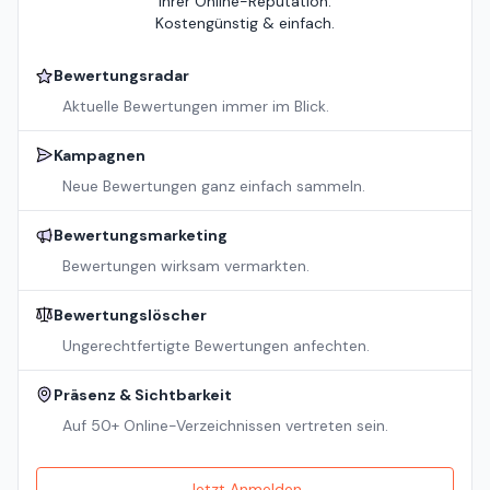
Ihrer Online-Reputation.
Kostengünstig & einfach.
Bewertungsradar
Aktuelle Bewertungen immer im Blick.
Kampagnen
Neue Bewertungen ganz einfach sammeln.
Bewertungsmarketing
Bewertungen wirksam vermarkten.
Bewertungslöscher
Ungerechtfertigte Bewertungen anfechten.
Präsenz & Sichtbarkeit
Auf 50+ Online-Verzeichnissen vertreten sein.
Jetzt Anmelden