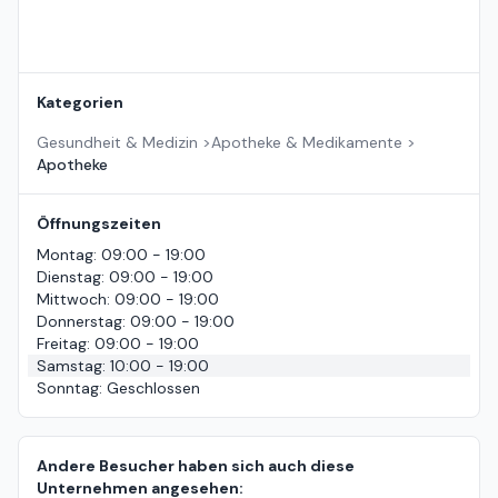
Kategorien
Gesundheit & Medizin
>
Apotheke & Medikamente
>
Apotheke
Öffnungszeiten
Montag
:
09:00 - 19:00
Dienstag
:
09:00 - 19:00
Mittwoch
:
09:00 - 19:00
Donnerstag
:
09:00 - 19:00
Freitag
:
09:00 - 19:00
Samstag
:
10:00 - 19:00
Sonntag
:
Geschlossen
Andere Besucher haben sich auch diese
Unternehmen angesehen: