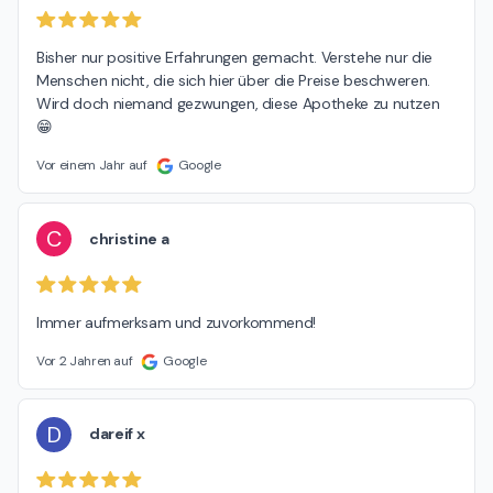
Bisher nur positive Erfahrungen gemacht. Verstehe nur die 
Menschen nicht, die sich hier über die Preise beschweren. 
Wird doch niemand gezwungen, diese Apotheke zu nutzen 
😁
Vor einem Jahr auf
Google
C
christine a
Immer aufmerksam und zuvorkommend!
Vor 2 Jahren auf
Google
D
dareif x