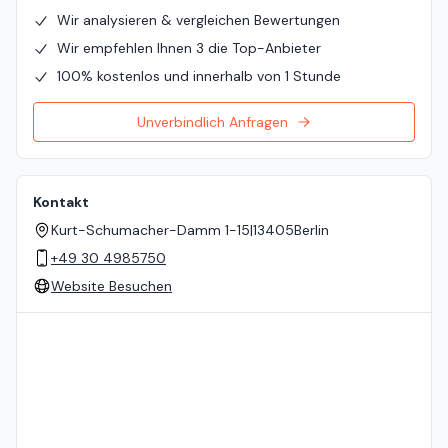
Wir analysieren & vergleichen Bewertungen
Wir empfehlen Ihnen 3 die Top-Anbieter
100% kostenlos und innerhalb von 1 Stunde
Unverbindlich Anfragen
Kontakt
Kurt-Schumacher-Damm 1-15
|
13405
Berlin
+49 30 4985750
Website Besuchen
Standort auf der Karte