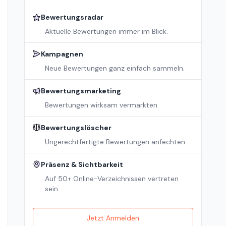
Bewertungsradar
Aktuelle Bewertungen immer im Blick.
Kampagnen
Neue Bewertungen ganz einfach sammeln.
Bewertungsmarketing
Bewertungen wirksam vermarkten.
Bewertungslöscher
Ungerechtfertigte Bewertungen anfechten.
Präsenz & Sichtbarkeit
Auf 50+ Online-Verzeichnissen vertreten
sein.
Jetzt Anmelden