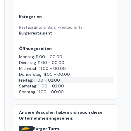
Kategorien
Restaurants & Bars
>
Restaurants
>
Burgerrestaurant
Öffnungszeiten
Montag
:
11:00 - 00:00
Dienstag
:
11:00 - 00:00
Mittwoch
:
11:00 - 00:00
Donnerstag
:
11:00 - 00:00
Freitag
:
11:00 - 02:00
Samstag
:
11:00 - 02:00
Sonntag
:
11:00 - 00:00
Andere Besucher haben sich auch diese
Unternehmen angesehen:
Burger Turm