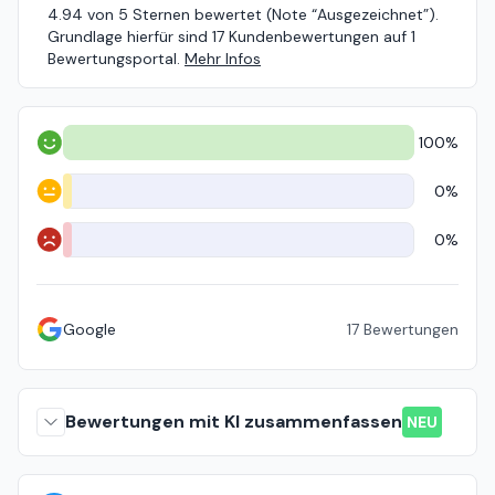
4.94 von 5 Sternen bewertet (Note “Ausgezeichnet”).
Grundlage hierfür sind 17 Kundenbewertungen auf 1
Bewertungsportal.
Mehr Infos
100%
Positiv
0%
Neutral
0%
Negativ
Google
17
Bewertungen
Bewertungen mit KI zusammenfassen
NEU