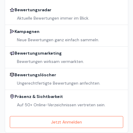
Bewertungsradar
Aktuelle Bewertungen immer im Blick.
Kampagnen
Neue Bewertungen ganz einfach sammeln.
Bewertungsmarketing
Bewertungen wirksam vermarkten.
Bewertungslöscher
Ungerechtfertigte Bewertungen anfechten.
Präsenz & Sichtbarkeit
Auf 50+ Online-Verzeichnissen vertreten sein.
Jetzt Anmelden