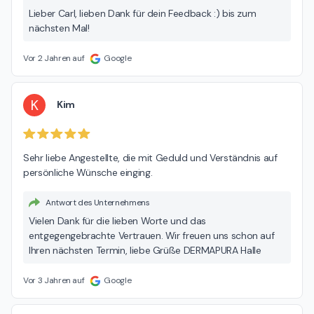
Lieber Carl, lieben Dank für dein Feedback :) bis zum
nächsten Mal!
Vor 2 Jahren auf
Google
K
Kim
Sehr liebe Angestellte, die mit Geduld und Verständnis auf 
persönliche Wünsche einging.
Antwort des Unternehmens
Vielen Dank für die lieben Worte und das
entgegengebrachte Vertrauen. Wir freuen uns schon auf
Ihren nächsten Termin, liebe Grüße DERMAPURA Halle
Vor 3 Jahren auf
Google