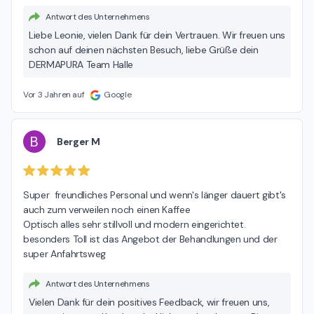
Antwort des Unternehmens
Liebe Leonie, vielen Dank für dein Vertrauen. Wir freuen uns
schon auf deinen nächsten Besuch, liebe Grüße dein
DERMAPURA Team Halle
Vor 3 Jahren auf
Google
B
Berger M
Super  freundliches Personal und wenn's länger dauert gibt's 
auch zum verweilen noch einen Kaffee

Optisch alles sehr stillvoll und modern eingerichtet.

besonders Toll ist das Angebot der Behandlungen und der 
super Anfahrtsweg
Antwort des Unternehmens
Vielen Dank für dein positives Feedback, wir freuen uns,