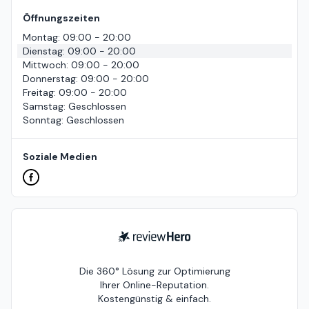
Öffnungszeiten
Montag
:
09:00 - 20:00
Dienstag
:
09:00 - 20:00
Mittwoch
:
09:00 - 20:00
Donnerstag
:
09:00 - 20:00
Freitag
:
09:00 - 20:00
Samstag
:
Geschlossen
Sonntag
:
Geschlossen
Soziale Medien
ReviewHero
Die 360° Lösung zur Optimierung
Ihrer Online-Reputation.
Kostengünstig & einfach.