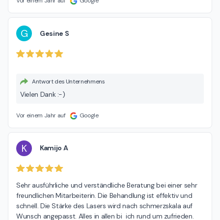
Vor einem Jahr auf
Google
G
Gesine S
Antwort des Unternehmens
Vielen Dank :-)
Vor einem Jahr auf
Google
K
Kamijo A
Sehr ausführliche und verständliche Beratung bei einer sehr 
freundlichen Mitarbeiterin. Die Behandlung ist effektiv und 
schnell. Die Stärke des Lasers wird nach schmerzskala auf 
Wunsch angepasst. Alles in allen bi  ich rund um zufrieden.