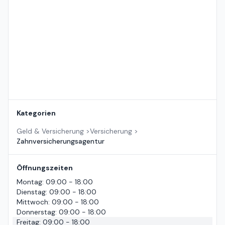
Standort auf der Karte
Kategorien
Geld & Versicherung
>
Versicherung
>
Zahnversicherungsagentur
Öffnungszeiten
Montag
:
09:00 - 18:00
Dienstag
:
09:00 - 18:00
Mittwoch
:
09:00 - 18:00
Donnerstag
:
09:00 - 18:00
Freitag
:
09:00 - 18:00