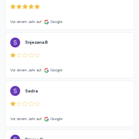
Vor einem Jahr auf
Google
S
Snjezana B
Vor einem Jahr auf
Google
S
Sedra
Vor einem Jahr auf
Google