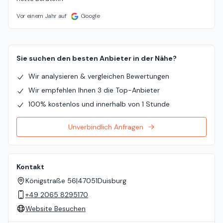
Vor einem Jahr auf
Google
Sie suchen den besten Anbieter in der Nähe?
Wir analysieren & vergleichen Bewertungen
Wir empfehlen Ihnen 3 die Top-Anbieter
100% kostenlos und innerhalb von 1 Stunde
Unverbindlich Anfragen
Kontakt
Königstraße 56
|
47051
Duisburg
+49 2065 8295170
Website Besuchen