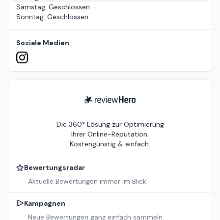
Samstag
:
Geschlossen
Sonntag
:
Geschlossen
Soziale Medien
ReviewHero
Die 360° Lösung zur Optimierung
Ihrer Online-Reputation.
Kostengünstig & einfach.
Bewertungsradar
Aktuelle Bewertungen immer im Blick.
Kampagnen
Neue Bewertungen ganz einfach sammeln.