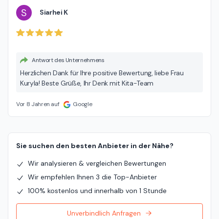
S
Siarhei K
Antwort des Unternehmens
Herzlichen Dank für Ihre positive Bewertung, liebe Frau
Kuryla! Beste Grüße, Ihr Denk mit Kita-Team
Vor 8 Jahren auf
Google
Sie suchen den besten Anbieter in der Nähe?
Wir analysieren & vergleichen Bewertungen
Wir empfehlen Ihnen 3 die Top-Anbieter
100% kostenlos und innerhalb von 1 Stunde
Unverbindlich Anfragen