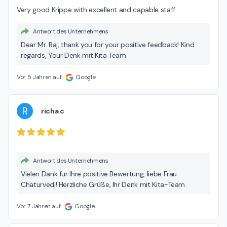
Very good Krippe with excellent and capable staff.
Antwort des Unternehmens
Dear Mr. Raj, thank you for your positive feedback! Kind
regards, Your Denk mit Kita Team
Vor 5 Jahren auf
Google
R
richa c
Antwort des Unternehmens
Vielen Dank für Ihre positive Bewertung, liebe Frau
Chaturvedi! Herzliche Grüße, Ihr Denk mit Kita-Team
Vor 7 Jahren auf
Google