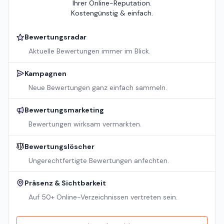
Ihrer Online-Reputation.
Kostengünstig & einfach.
Bewertungsradar
Aktuelle Bewertungen immer im Blick.
Kampagnen
Neue Bewertungen ganz einfach sammeln.
Bewertungsmarketing
Bewertungen wirksam vermarkten.
Bewertungslöscher
Ungerechtfertigte Bewertungen anfechten.
Präsenz & Sichtbarkeit
Auf 50+ Online-Verzeichnissen vertreten sein.