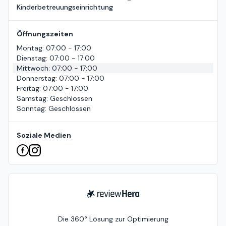
Kinderbetreuungseinrichtung
Öffnungszeiten
Montag
:
07:00 - 17:00
Dienstag
:
07:00 - 17:00
Mittwoch
:
07:00 - 17:00
Donnerstag
:
07:00 - 17:00
Freitag
:
07:00 - 17:00
Samstag
:
Geschlossen
Sonntag
:
Geschlossen
Soziale Medien
ReviewHero
Die 360° Lösung zur Optimierung