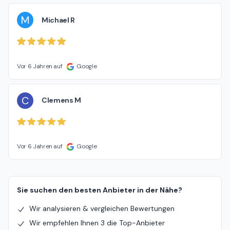
M
Michael R
Vor 6 Jahren auf
Google
C
Clemens M
Vor 6 Jahren auf
Google
Sie suchen den besten Anbieter in der Nähe?
Wir analysieren & vergleichen Bewertungen
Wir empfehlen Ihnen 3 die Top-Anbieter