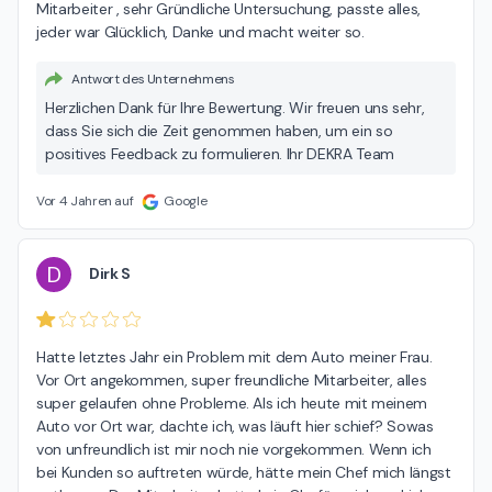
Mitarbeiter , sehr Gründliche Untersuchung, passte alles, 
jeder war Glücklich, Danke und macht weiter so.
Antwort des Unternehmens
Herzlichen Dank für Ihre Bewertung. Wir freuen uns sehr,
dass Sie sich die Zeit genommen haben, um ein so
positives Feedback zu formulieren. Ihr DEKRA Team
Vor 4 Jahren auf
Google
D
Dirk S
Hatte letztes Jahr ein Problem mit dem Auto meiner Frau. 
Vor Ort angekommen, super freundliche Mitarbeiter, alles 
super gelaufen ohne Probleme. Als ich heute mit meinem 
Auto vor Ort war, dachte ich, was läuft hier schief? Sowas 
von unfreundlich ist mir noch nie vorgekommen. Wenn ich 
bei Kunden so auftreten würde, hätte mein Chef mich längst 