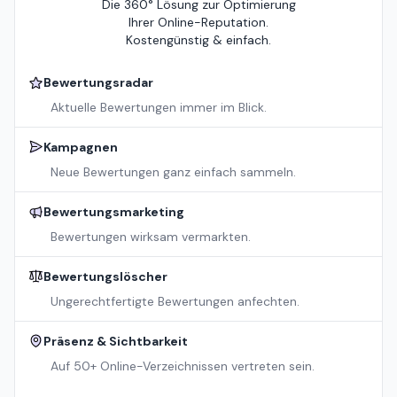
Die 360° Lösung zur Optimierung
Ihrer Online-Reputation.
Kostengünstig & einfach.
Bewertungsradar
Aktuelle Bewertungen immer im Blick.
Kampagnen
Neue Bewertungen ganz einfach sammeln.
Bewertungsmarketing
Bewertungen wirksam vermarkten.
Bewertungslöscher
Ungerechtfertigte Bewertungen anfechten.
Präsenz & Sichtbarkeit
Auf 50+ Online-Verzeichnissen vertreten sein.