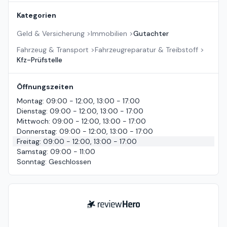
Kategorien
Geld & Versicherung
>
Immobilien
>
Gutachter
Fahrzeug & Transport
>
Fahrzeugreparatur & Treibstoff
>
Kfz-Prüfstelle
Öffnungszeiten
Montag
:
09:00 - 12:00, 13:00 - 17:00
Dienstag
:
09:00 - 12:00, 13:00 - 17:00
Mittwoch
:
09:00 - 12:00, 13:00 - 17:00
Donnerstag
:
09:00 - 12:00, 13:00 - 17:00
Freitag
:
09:00 - 12:00, 13:00 - 17:00
Samstag
:
09:00 - 11:00
Sonntag
:
Geschlossen
ReviewHero