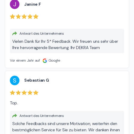
J
Janine F
Antwort des Unternehmens
Vielen Dank für Ihr 5* Feedback. Wir freuen uns sehr über
Ihre hervorragende Bewertung. Ihr DEKRA Team
Vor einem Jahr auf
Google
S
Sebastian G
Top.
Antwort des Unternehmens
Solche Feedbacks sind unsere Motivation, weiterhin den
bestmöglichen Service für Sie zu bieten. Wir danken ihnen