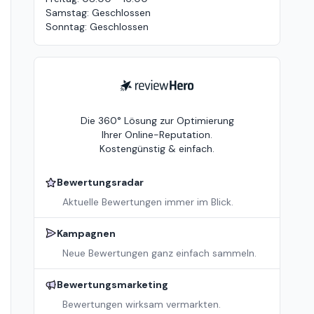
Samstag
:
Geschlossen
Sonntag
:
Geschlossen
ReviewHero
Die 360° Lösung zur Optimierung
Ihrer Online-Reputation.
Kostengünstig & einfach.
Bewertungsradar
Aktuelle Bewertungen immer im Blick.
Kampagnen
Neue Bewertungen ganz einfach sammeln.
Bewertungsmarketing
Bewertungen wirksam vermarkten.