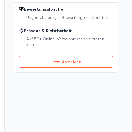
Bewertungslöscher
Ungerechtfertigte Bewertungen anfechten.
Präsenz & Sichtbarkeit
Auf 50+ Online-Verzeichnissen vertreten
sein.
Jetzt Anmelden