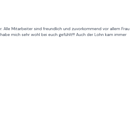
war. Alle Mitarbeiter sind freundlich und zuvorkommend vor allem Frau
ch habe mich sehr wohl bei euch gefühlt!!! Auch der Lohn kam immer