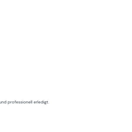
und professionell erledigt.