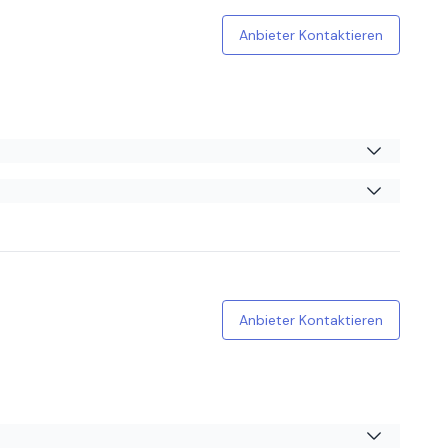
Anbieter Kontaktieren
ern
Anbieter Kontaktieren