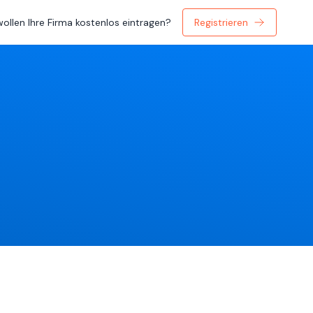
wollen Ihre Firma kostenlos eintragen?
Registrieren