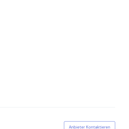
Anbieter Kontaktieren