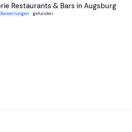
orie Restaurants & Bars in Augsburg
Bewertungen
gefunden
.