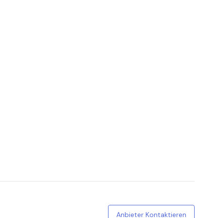
Anbieter Kontaktieren