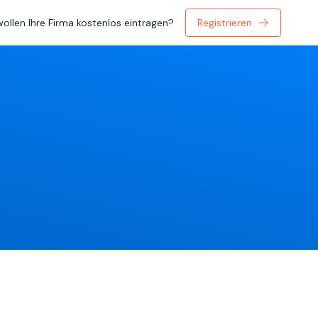
wollen Ihre Firma kostenlos eintragen?
Registrieren