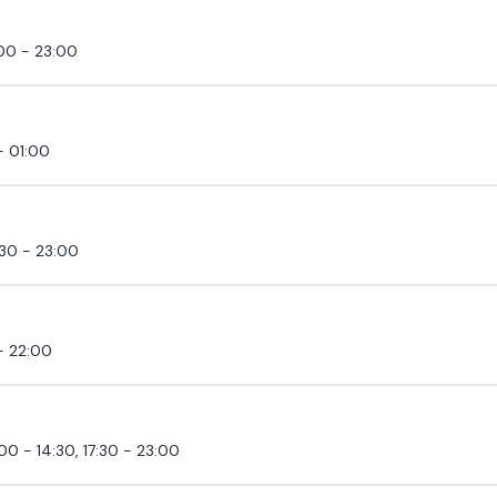
:00 - 23:00
- 01:00
:30 - 23:00
- 22:00
:00 - 14:30, 17:30 - 23:00