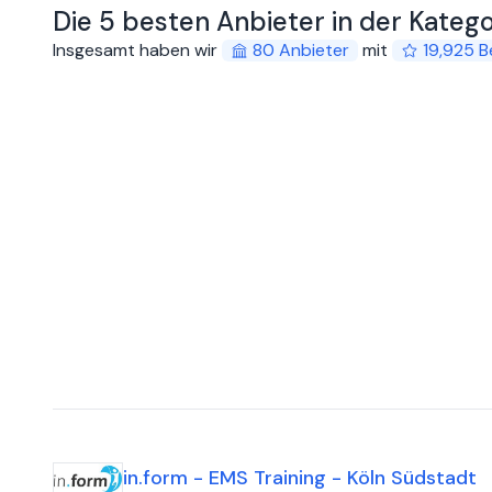
Die 5 besten Anbieter in der Kateg
Insgesamt haben wir
80
Anbieter
mit
19,925
B
in.form - EMS Training - Köln Südstadt