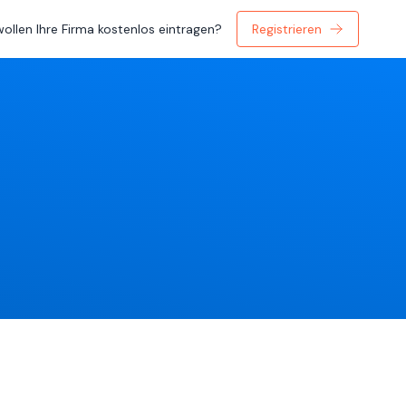
wollen Ihre Firma kostenlos eintragen?
Registrieren