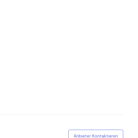
Anbieter Kontaktieren