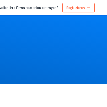
wollen Ihre Firma kostenlos eintragen?
Registrieren