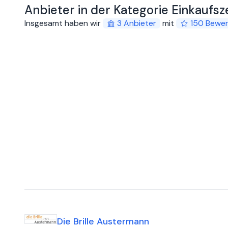
Anbieter in der Kategorie Einkaufs
Insgesamt haben wir
3
Anbieter
mit
150
Bewe
Die Brille Austermann