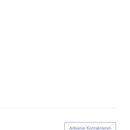
Anbieter Kontaktieren