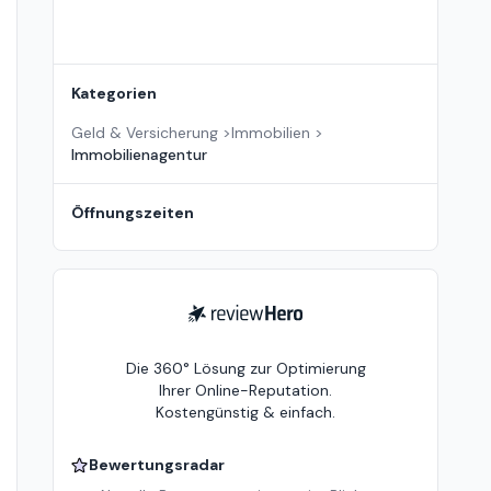
Kategorien
Geld & Versicherung
>
Immobilien
>
Immobilienagentur
Öffnungszeiten
ReviewHero
Die 360° Lösung zur Optimierung
Ihrer Online-Reputation.
Kostengünstig & einfach.
Bewertungsradar