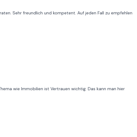
raten. Sehr freundlich und kompetent. Auf jeden Fall zu empfehlen
hema wie Immobilien ist Vertrauen wichtig. Das kann man hier