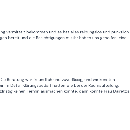
ng vermittelt bekommen und es hat alles reibungslos und pünktlich
agen bereit und die Besichtigungen mit ihr haben uns geholfen, eine
 Die Beratung war freundlich und zuverlässig, und wir konnten
wir im Detail Klärungsbedarf hatten wie bei der Raumaufteilung,
fristig keinen Termin ausmachen konnte, dann konnte Frau Dairetzis