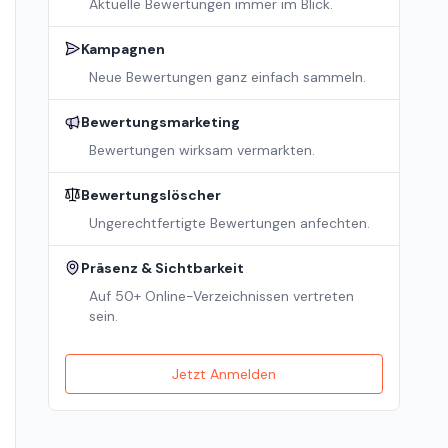
Aktuelle Bewertungen immer im Blick.
Kampagnen
Neue Bewertungen ganz einfach sammeln.
Bewertungsmarketing
Bewertungen wirksam vermarkten.
Bewertungslöscher
Ungerechtfertigte Bewertungen anfechten.
Präsenz & Sichtbarkeit
Auf 50+ Online-Verzeichnissen vertreten
sein.
Jetzt Anmelden