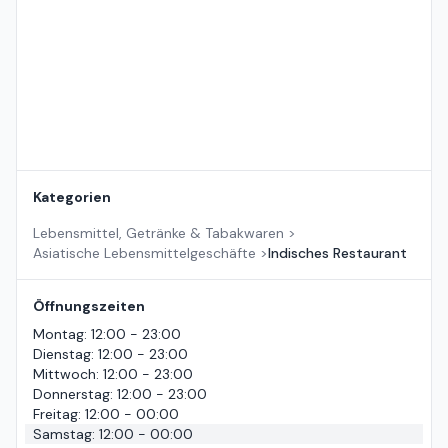
Kategorien
Lebensmittel, Getränke & Tabakwaren
>
Asiatische Lebensmittelgeschäfte
>
Indisches Restaurant
Öffnungszeiten
Montag
:
12:00 - 23:00
Dienstag
:
12:00 - 23:00
Mittwoch
:
12:00 - 23:00
Donnerstag
:
12:00 - 23:00
Freitag
:
12:00 - 00:00
Samstag
:
12:00 - 00:00