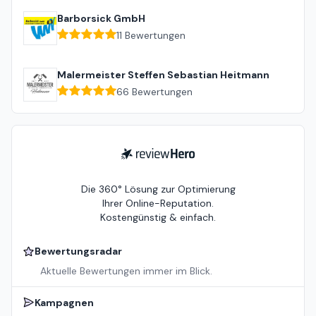
Barborsick GmbH
11
Bewertungen
Malermeister Steffen Sebastian Heitmann
66
Bewertungen
ReviewHero
Die 360° Lösung zur Optimierung
Ihrer Online-Reputation.
Kostengünstig & einfach.
Bewertungsradar
Aktuelle Bewertungen immer im Blick.
Kampagnen