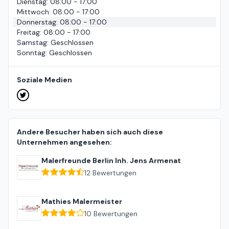
Dienstag
:
08:00 - 17:00
Mittwoch
:
08:00 - 17:00
Donnerstag
:
08:00 - 17:00
Freitag
:
08:00 - 17:00
Samstag
:
Geschlossen
Sonntag
:
Geschlossen
Soziale Medien
Andere Besucher haben sich auch diese
Unternehmen angesehen:
Malerfreunde Berlin Inh. Jens Armenat
12
Bewertungen
Mathies Malermeister
10
Bewertungen