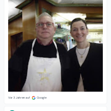
Vor 3 Jahren auf
Google