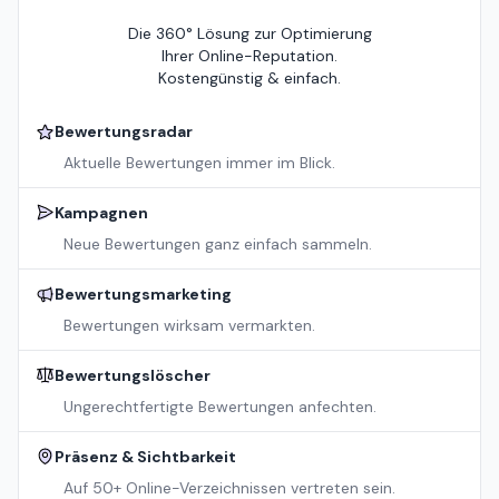
Die 360° Lösung zur Optimierung
Ihrer Online-Reputation.
Kostengünstig & einfach.
Bewertungsradar
Aktuelle Bewertungen immer im Blick.
Kampagnen
Neue Bewertungen ganz einfach sammeln.
Bewertungsmarketing
Bewertungen wirksam vermarkten.
Bewertungslöscher
Ungerechtfertigte Bewertungen anfechten.
Präsenz & Sichtbarkeit
Auf 50+ Online-Verzeichnissen vertreten sein.