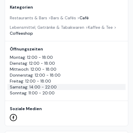
Kategorien
Restaurants & Bars
>
Bars & Cafés
>
Café
Lebensmittel, Getränke & Tabakwaren
>
Kaffee & Tee
>
Coffeeshop
Öffnungszeiten
Montag
:
12:00 - 18:00
Dienstag
:
12:00 - 18:00
Mittwoch
:
12:00 - 18:00
Donnerstag
:
12:00 - 18:00
Freitag
:
12:00 - 18:00
Samstag
:
14:00 - 22:00
Sonntag
:
11:00 - 20:00
Soziale Medien