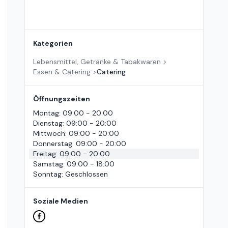
Kategorien
Lebensmittel, Getränke & Tabakwaren
>
Essen & Catering
>
Catering
Öffnungszeiten
Montag
:
09:00 - 20:00
Dienstag
:
09:00 - 20:00
Mittwoch
:
09:00 - 20:00
Donnerstag
:
09:00 - 20:00
Freitag
:
09:00 - 20:00
Samstag
:
09:00 - 18:00
Sonntag
:
Geschlossen
Soziale Medien