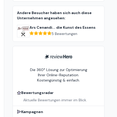
Andere Besucher haben sich auch diese
Unternehmen angesehen:
Ars Cenandi... die Kunst des Essens
5
Bewertungen
ReviewHero
Die 360° Lösung zur Optimierung
Ihrer Online-Reputation.
Kostengünstig & einfach.
Bewertungsradar
Aktuelle Bewertungen immer im Blick.
Kampagnen