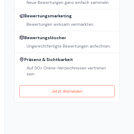
Neue Bewertungen ganz einfach sammeln.
Bewertungsmarketing
Bewertungen wirksam vermarkten.
Bewertungslöscher
Ungerechtfertigte Bewertungen anfechten.
Präsenz & Sichtbarkeit
Auf 50+ Online-Verzeichnissen vertreten
sein.
Jetzt Anmelden