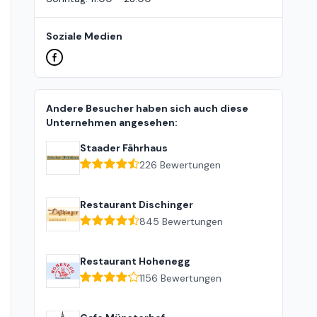
Soziale Medien
Andere Besucher haben sich auch diese
Unternehmen angesehen:
Staader Fährhaus
226
Bewertungen
Restaurant Dischinger
845
Bewertungen
Restaurant Hohenegg
1156
Bewertungen