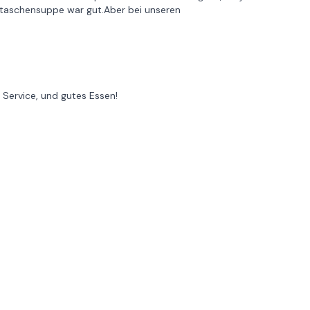
ultaschensuppe war gut.Aber bei unseren
Service, und gutes Essen!