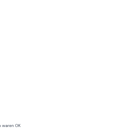
n waren OK