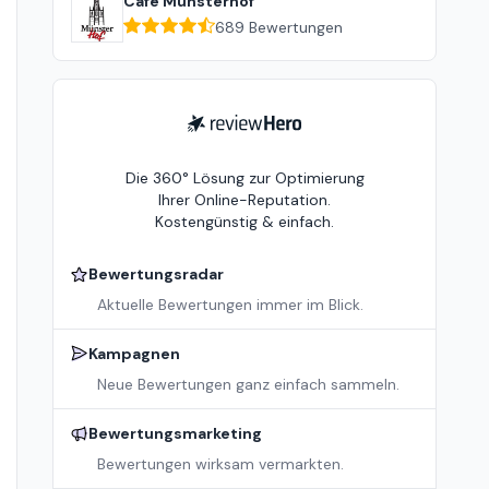
Cafe Münsterhof
689
Bewertungen
ReviewHero
Die 360° Lösung zur Optimierung
Ihrer Online-Reputation.
Kostengünstig & einfach.
Bewertungsradar
Aktuelle Bewertungen immer im Blick.
Kampagnen
Neue Bewertungen ganz einfach sammeln.
Bewertungsmarketing
Bewertungen wirksam vermarkten.