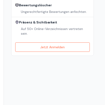
Bewertungslöscher
Ungerechtfertigte Bewertungen anfechten.
Präsenz & Sichtbarkeit
Auf 50+ Online-Verzeichnissen vertreten
sein.
Jetzt Anmelden