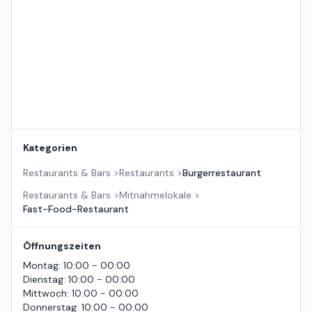
Kategorien
Restaurants & Bars
>
Restaurants
>
Burgerrestaurant
Restaurants & Bars
>
Mitnahmelokale
>
Fast-Food-Restaurant
Öffnungszeiten
Montag
:
10:00 - 00:00
Dienstag
:
10:00 - 00:00
Mittwoch
:
10:00 - 00:00
Donnerstag
:
10:00 - 00:00