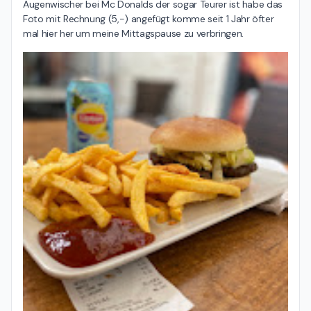
Augenwischer bei Mc Donalds der sogar Teurer ist habe das 
Foto mit Rechnung (5,-) angefügt komme seit 1 Jahr öfter 
mal hier her um meine Mittagspause zu verbringen.