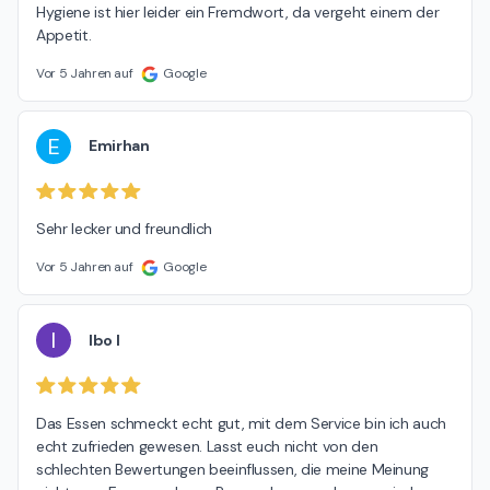
Hygiene ist hier leider ein Fremdwort, da vergeht einem der 
Appetit.
Vor 5 Jahren auf
Google
E
Emirhan
Sehr lecker und freundlich
Vor 5 Jahren auf
Google
I
Ibo I
Das Essen schmeckt echt gut, mit dem Service bin ich auch 
echt zufrieden gewesen. Lasst euch nicht von den 
schlechten Bewertungen beeinflussen, die meine Meinung 