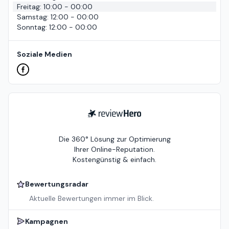
Freitag
:
10:00 - 00:00
Samstag
:
12:00 - 00:00
Sonntag
:
12:00 - 00:00
Soziale Medien
ReviewHero
Die 360° Lösung zur Optimierung
Ihrer Online-Reputation.
Kostengünstig & einfach.
Bewertungsradar
Aktuelle Bewertungen immer im Blick.
Kampagnen